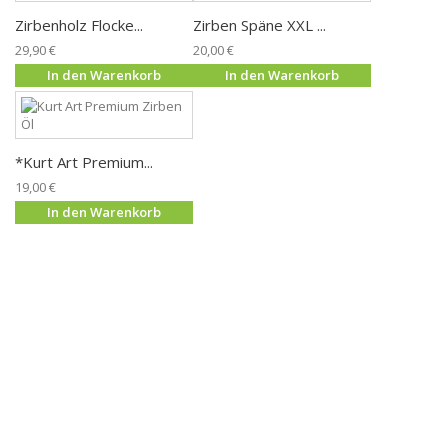
Zirbenholz Flocke...
Zirben Späne XXL ...
29,90 €
20,00 €
In den Warenkorb
In den Warenkorb
*Kurt Art Premium...
19,00 €
In den Warenkorb