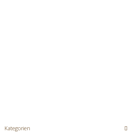
Kategorien