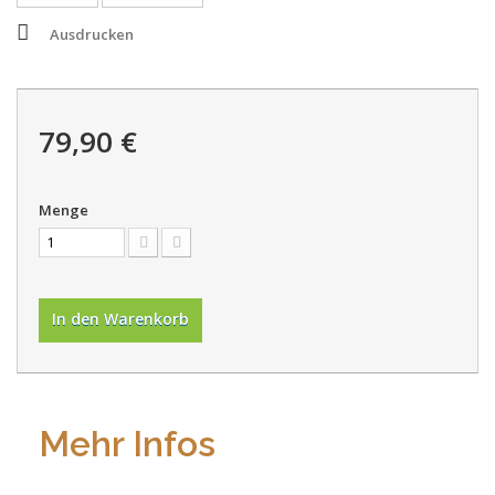
Ausdrucken
79,90 €
Menge
In den Warenkorb
Mehr Infos