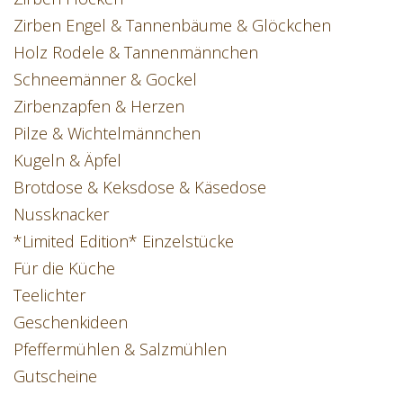
Zirben Engel & Tannenbäume & Glöckchen
Holz Rodele & Tannenmännchen
Schneemänner & Gockel
Zirbenzapfen & Herzen
Pilze & Wichtelmännchen
Kugeln & Äpfel
Brotdose & Keksdose & Käsedose
Nussknacker
*Limited Edition* Einzelstücke
Für die Küche
Teelichter
Geschenkideen
Pfeffermühlen & Salzmühlen
Gutscheine