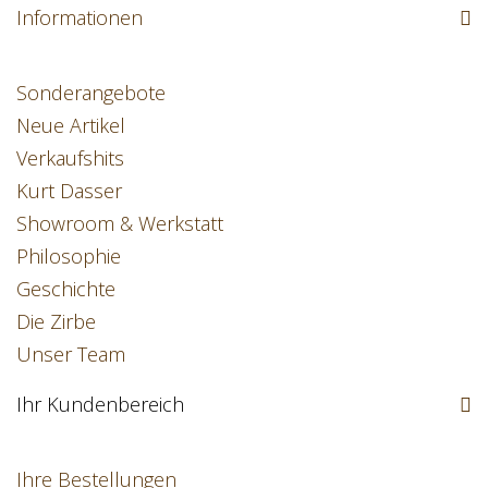
Informationen
Sonderangebote
Neue Artikel
Verkaufshits
Kurt Dasser
Showroom & Werkstatt
Philosophie
Geschichte
Die Zirbe
Unser Team
Ihr Kundenbereich
Ihre Bestellungen