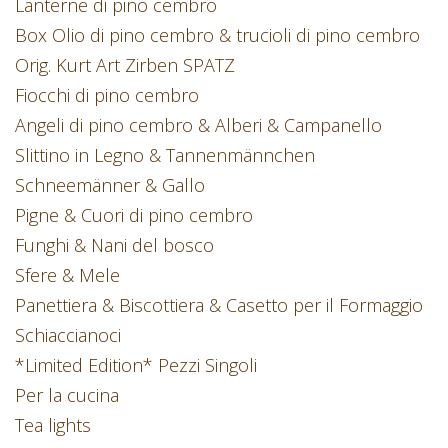
Lanterne di pino cembro
Box Olio di pino cembro & trucioli di pino cembro
Orig. Kurt Art Zirben SPATZ
Fiocchi di pino cembro
Angeli di pino cembro & Alberi & Campanello
Slittino in Legno & Tannenmännchen
Schneemänner & Gallo
Pigne & Cuori di pino cembro
Funghi & Nani del bosco
Sfere & Mele
Panettiera & Biscottiera & Casetto per il Formaggio
Schiaccianoci
*Limited Edition* Pezzi Singoli
Per la cucina
Tea lights