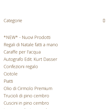
Categorie
*NEW* - Nuovi Prodotti
Regali di Natale fatti a mano
Caraffe per l'acqua
Autografo Edit. Kurt Dasser
Confezioni regalo
Ciotole
Piatti
Olio di Cirmolo Premium
Trucioli di pino cembro
Cuscini in pino cembro