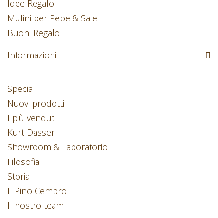
Idee Regalo
Mulini per Pepe & Sale
Buoni Regalo
Informazioni
Speciali
Nuovi prodotti
I più venduti
Kurt Dasser
Showroom & Laboratorio
Filosofia
Storia
Il Pino Cembro
Il nostro team