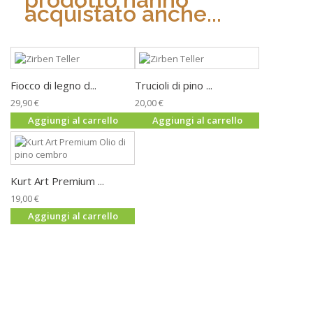
acquistato anche...
Fiocco di legno d...
Trucioli di pino ...
29,90 €
20,00 €
Aggiungi al carrello
Aggiungi al carrello
Kurt Art Premium ...
19,00 €
Aggiungi al carrello