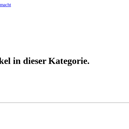
kel in dieser Kategorie.