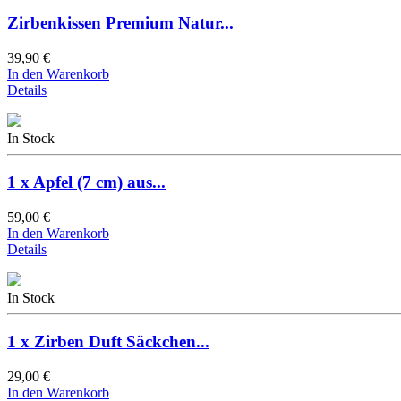
Zirbenkissen Premium Natur...
39,90 €
In den Warenkorb
Details
In Stock
1 x Apfel (7 cm) aus...
59,00 €
In den Warenkorb
Details
In Stock
1 x Zirben Duft Säckchen...
29,00 €
In den Warenkorb