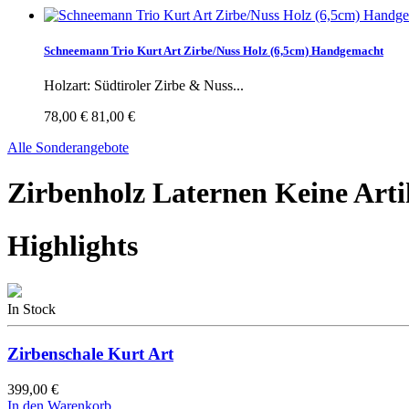
Schneemann Trio Kurt Art Zirbe/Nuss Holz (6,5cm) Handgemacht
Holzart: Südtiroler Zirbe & Nuss...
78,00 €
81,00 €
Alle Sonderangebote
Zirbenholz Laternen
Keine Arti
Highlights
In Stock
Zirbenschale Kurt Art
399,00 €
In den Warenkorb