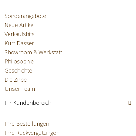
Sonderangebote
Neue Artikel
Verkaufshits
Kurt Dasser
Showroom & Werkstatt
Philosophie
Geschichte
Die Zirbe
Unser Team
Ihr Kundenbereich
Ihre Bestellungen
Ihre Rückvergütungen