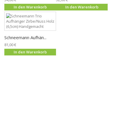
In den Warenkorb
In den Warenkorb
Schneemann Aufhän...
81,00 €
In den Warenkorb