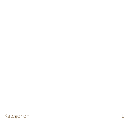
Kategorien