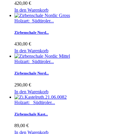
420,00 €
In den Warenkorb
Holzart: Südtiroler...
Zirbenschale Nord...
430,00 €
In den Warenkorb
Holzart: Südtiroler...
Zirbenschale Nord...
290,00 €
In den Warenkorb
Holzart: Südtiroler...
Zirbenschale Kast...
89,00 €
In den Warenkorb