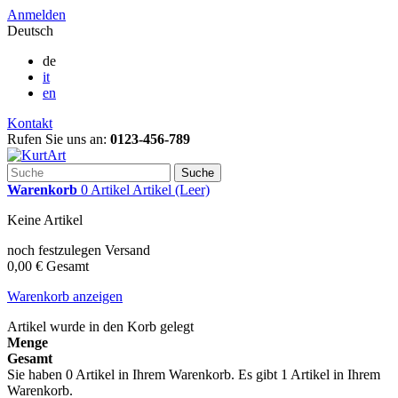
Anmelden
Deutsch
de
it
en
Kontakt
Rufen Sie uns an:
0123-456-789
Suche
Warenkorb
0
Artikel
Artikel
(Leer)
Keine Artikel
noch festzulegen
Versand
0,00 €
Gesamt
Warenkorb anzeigen
Artikel wurde in den Korb gelegt
Menge
Gesamt
Sie haben
0
Artikel in Ihrem Warenkorb.
Es gibt 1 Artikel in Ihrem
Warenkorb.