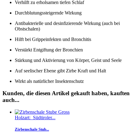
Verhilft zu erholsamen tiefen Schlaf
Durchblutungssteigernde Wirkung
Antibakterielle und desinfizierende Wirkung (auch bei
Obstschalen)
Hilft bei Grippeinfekten und Bronchitis
Verstärkt Entgiftung der Bronchien
Stärkung und Aktivierung von Körper, Geist und Seele
Auf seelischer Ebene gibt Zirbe Kraft und Halt
Wirkt als natürlicher Insektenschutz
Kunden, die diesen Artikel gekauft haben, kauften
auch...
Holzart: Südtiroler...
Zirbenschale Stub...