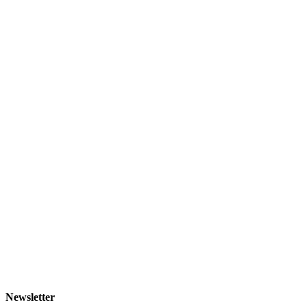
Newsletter