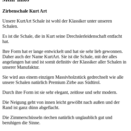
Zirbenschale Kurt Art
Unsere
KurtArt Schale
ist wohl der Klassiker unter unseren
Schalen.
Es ist die Schale, die in Kurt seine Drechslerleidenschaft entfacht
hat.
Ihre Form hat er lange entwickelt und hat sie sehr lieb gewonnen.
Daher auch der Name
KurtArt
. Sie ist die Schale, mit der alles
angefangen hat und ist somit definitiv der Klassiker aller Schalen in
unserer Manufaktur.
Sie wird aus einem einzigen Massivholzstück gedrechselt wie alle
unsere Schalen natürlich Premium Zirbe aus Südtirol.
Durch ihre Form ist sie sehr elegant, zeitlose und sehr modern.
Die Neigung geht von innen leicht gewölbt nach außen und der
Rand ist ganz dünn abgeflacht.
Die Zimmerschüsseln riechen natürlich unglaublich gut und
beruhigen die Sinne.