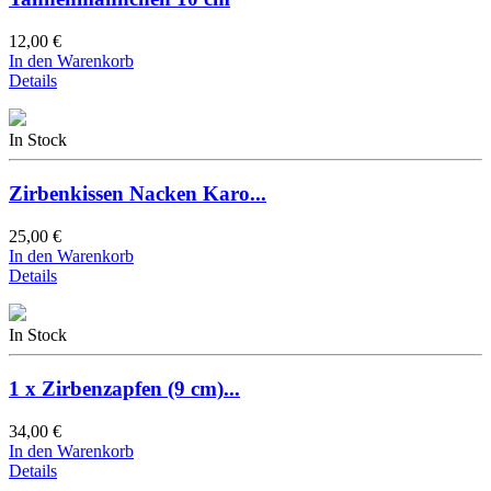
12,00 €
In den Warenkorb
Details
In Stock
Zirbenkissen Nacken Karo...
25,00 €
In den Warenkorb
Details
In Stock
1 x Zirbenzapfen (9 cm)...
34,00 €
In den Warenkorb
Details