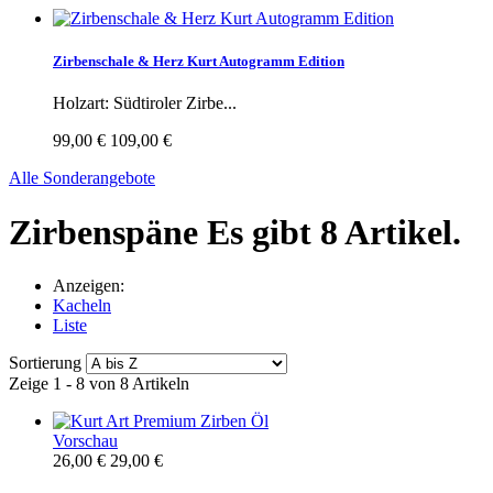
Zirbenschale & Herz Kurt Autogramm Edition
Holzart: Südtiroler Zirbe...
99,00 €
109,00 €
Alle Sonderangebote
Zirbenspäne
Es gibt 8 Artikel.
Anzeigen:
Kacheln
Liste
Sortierung
Zeige 1 - 8 von 8 Artikeln
Vorschau
26,00 €
29,00 €