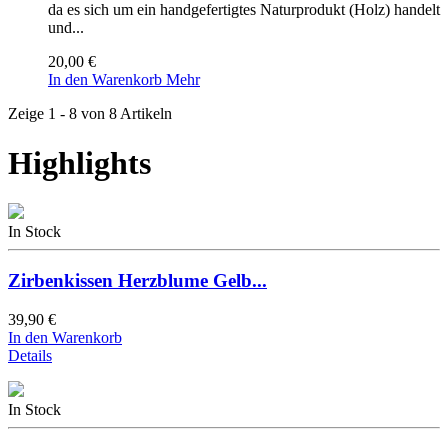
da es sich um ein handgefertigtes Naturprodukt (Holz) handelt
und...
20,00 €
In den Warenkorb
Mehr
Zeige 1 - 8 von 8 Artikeln
Highlights
In Stock
Zirbenkissen Herzblume Gelb...
39,90 €
In den Warenkorb
Details
In Stock