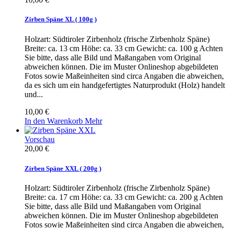
Zirben Späne XL ( 100g )
Holzart: Südtiroler Zirbenholz (frische Zirbenholz Späne)
Breite: ca. 13 cm Höhe: ca. 33 cm Gewicht: ca. 100 g Achten
Sie bitte, dass alle Bild und Maßangaben vom Original
abweichen können. Die im Muster Onlineshop abgebildeten
Fotos sowie Maßeinheiten sind circa Angaben die abweichen,
da es sich um ein handgefertigtes Naturprodukt (Holz) handelt
und...
10,00 €
In den Warenkorb
Mehr
Vorschau
20,00 €
Zirben Späne XXL ( 200g )
Holzart: Südtiroler Zirbenholz (frische Zirbenholz Späne)
Breite: ca. 17 cm Höhe: ca. 33 cm Gewicht: ca. 200 g Achten
Sie bitte, dass alle Bild und Maßangaben vom Original
abweichen können. Die im Muster Onlineshop abgebildeten
Fotos sowie Maßeinheiten sind circa Angaben die abweichen,