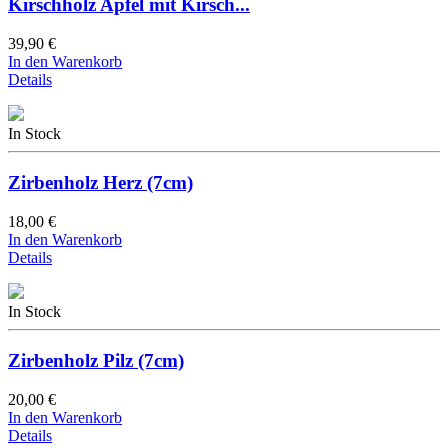
Kirschholz Apfel mit Kirsch...
39,90 €
In den Warenkorb
Details
In Stock
Zirbenholz Herz (7cm)
18,00 €
In den Warenkorb
Details
In Stock
Zirbenholz Pilz (7cm)
20,00 €
In den Warenkorb
Details