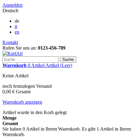
Anmelden
Deutsch
de
it
en
Kontakt
Rufen Sie uns an:
0123-456-789
Suche
Warenkorb
0
Artikel
Artikel
(Leer)
Keine Artikel
noch festzulegen
Versand
0,00 €
Gesamt
Warenkorb anzeigen
Artikel wurde in den Korb gelegt
Menge
Gesamt
Sie haben
0
Artikel in Ihrem Warenkorb.
Es gibt 1 Artikel in Ihrem
Warenkorb.