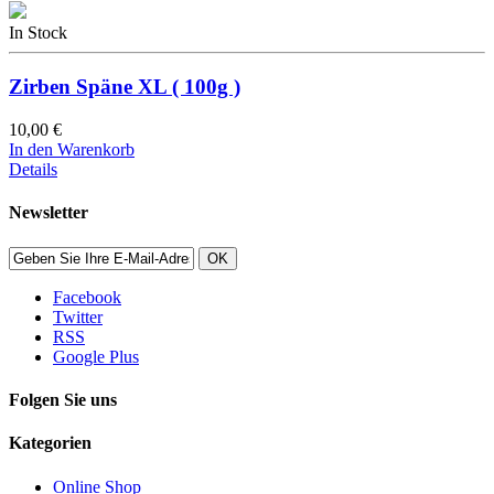
In Stock
Zirben Späne XL ( 100g )
10,00 €
In den Warenkorb
Details
Newsletter
OK
Facebook
Twitter
RSS
Google Plus
Folgen Sie uns
Kategorien
Online Shop