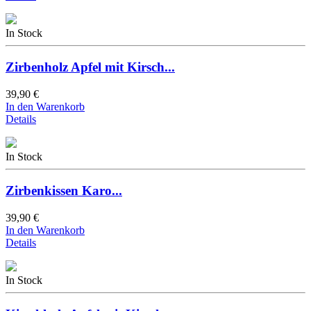
In Stock
Zirbenholz Apfel mit Kirsch...
39,90 €
In den Warenkorb
Details
In Stock
Zirbenkissen Karo...
39,90 €
In den Warenkorb
Details
In Stock