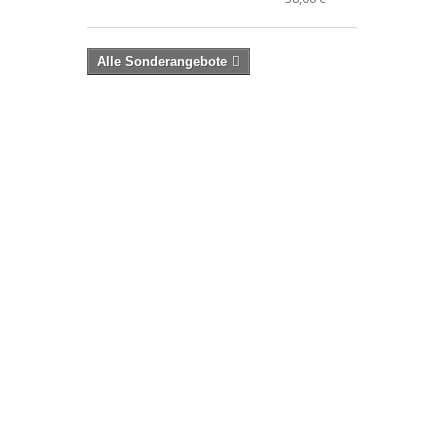
Alle Sonderangebote