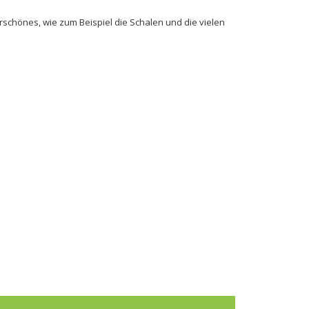
schönes, wie zum Beispiel die Schalen und die vielen