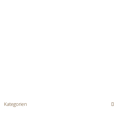
Kategorien