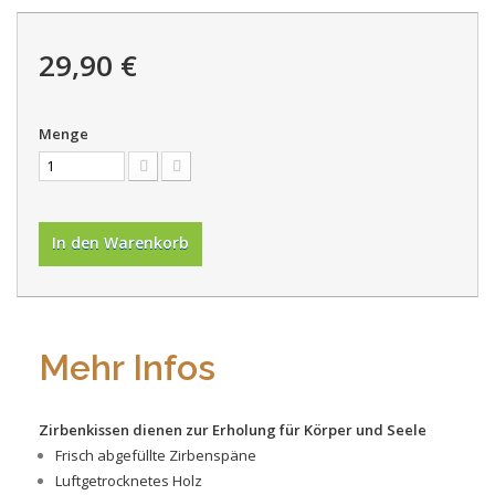
29,90 €
Menge
In den Warenkorb
Mehr Infos
Zirbenkissen dienen zur Erholung für Körper und Seele
Frisch abgefüllte Zirbenspäne
Luftgetrocknetes Holz