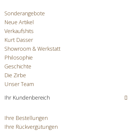
Sonderangebote
Neue Artikel
Verkaufshits
Kurt Dasser
Showroom & Werkstatt
Philosophie
Geschichte
Die Zirbe
Unser Team
Ihr Kundenbereich
Ihre Bestellungen
Ihre Rückvergütungen