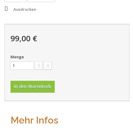
Ausdrucken
99,00 €
Menge
In den Warenkorb
Mehr Infos