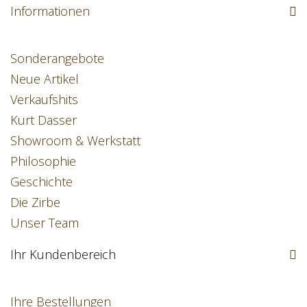
Informationen
Sonderangebote
Neue Artikel
Verkaufshits
Kurt Dasser
Showroom & Werkstatt
Philosophie
Geschichte
Die Zirbe
Unser Team
Ihr Kundenbereich
Ihre Bestellungen