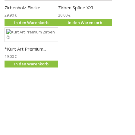
Zirbenholz Flocke...
Zirben Späne XXL ...
29,90 €
20,00 €
In den Warenkorb
In den Warenkorb
*Kurt Art Premium...
19,00 €
In den Warenkorb