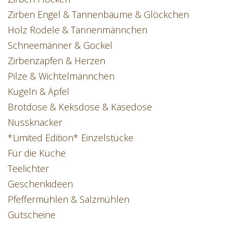
Zirben Engel & Tannenbäume & Glöckchen
Holz Rodele & Tannenmännchen
Schneemänner & Gockel
Zirbenzapfen & Herzen
Pilze & Wichtelmännchen
Kugeln & Äpfel
Brotdose & Keksdose & Käsedose
Nussknacker
*Limited Edition* Einzelstücke
Für die Küche
Teelichter
Geschenkideen
Pfeffermühlen & Salzmühlen
Gutscheine