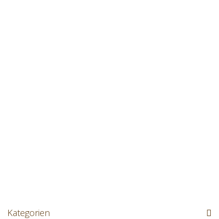
Kategorien