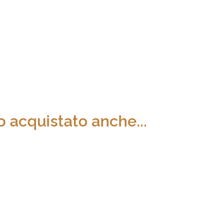
 acquistato anche...