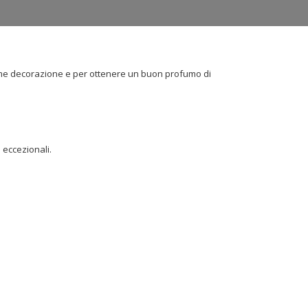
come decorazione e per ottenere un buon profumo di
 eccezionali.