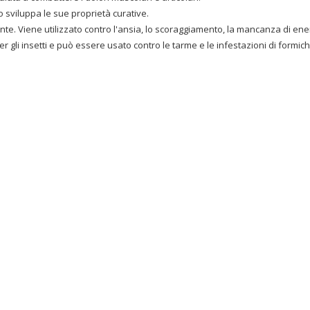
o sviluppa le sue proprietà curative.
nte. Viene utilizzato contro l'ansia, lo scoraggiamento, la mancanza di ene
 gli insetti e può essere usato contro le tarme e le infestazioni di formich