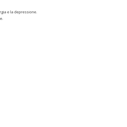
rgia e la depressione.
e.