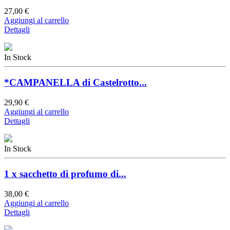
27,00 €
Aggiungi al carrello
Dettagli
In Stock
*CAMPANELLA di Castelrotto...
29,90 €
Aggiungi al carrello
Dettagli
In Stock
1 x sacchetto di profumo di...
38,00 €
Aggiungi al carrello
Dettagli