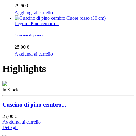
29,90 €
Aggiungi al carrello
Legno: Pino cembro...
Cuscino di pino c...
25,00 €
Aggiungi al carrello
Highlights
In Stock
Cuscino di pino cembro...
25,00 €
Aggiungi al carrello
Dettagli