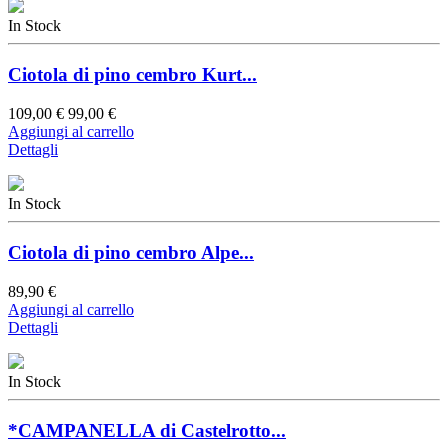
In Stock
Ciotola di pino cembro Kurt...
109,00 €
99,00 €
Aggiungi al carrello
Dettagli
In Stock
Ciotola di pino cembro Alpe...
89,90 €
Aggiungi al carrello
Dettagli
In Stock
*CAMPANELLA di Castelrotto...