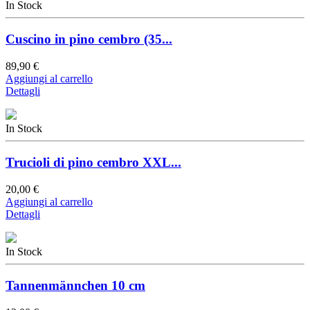
In Stock
Cuscino in pino cembro (35...
89,90 €
Aggiungi al carrello
Dettagli
In Stock
Trucioli di pino cembro XXL...
20,00 €
Aggiungi al carrello
Dettagli
In Stock
Tannenmännchen 10 cm