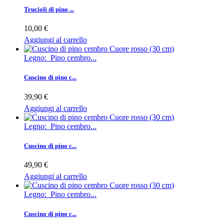
Trucioli di pino ...
10,00 €
Aggiungi al carrello
Legno: Pino cembro...
Cuscino di pino c...
39,90 €
Aggiungi al carrello
Legno: Pino cembro...
Cuscino di pino c...
49,90 €
Aggiungi al carrello
Legno: Pino cembro...
Cuscino di pino c...