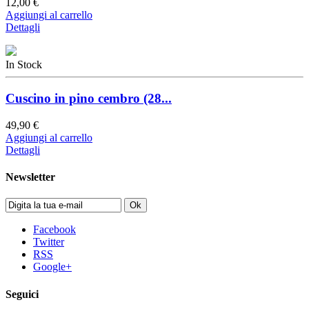
12,00 €
Aggiungi al carrello
Dettagli
In Stock
Cuscino in pino cembro (28...
49,90 €
Aggiungi al carrello
Dettagli
Newsletter
Ok
Facebook
Twitter
RSS
Google+
Seguici