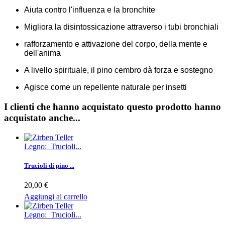
Aiuta contro l'influenza e la bronchite
Migliora la disintossicazione attraverso i tubi bronchiali
rafforzamento e attivazione del corpo, della mente e
dell'anima
A livello spirituale, il pino cembro dà forza e sostegno
Agisce come un repellente naturale per insetti
I clienti che hanno acquistato questo prodotto hanno
acquistato anche...
Legno: Trucioli...
Trucioli di pino ...
20,00 €
Aggiungi al carrello
Legno: Trucioli...