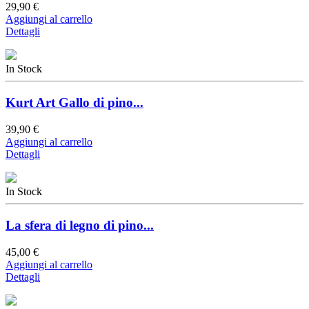
29,90 €
Aggiungi al carrello
Dettagli
In Stock
Kurt Art Gallo di pino...
39,90 €
Aggiungi al carrello
Dettagli
In Stock
La sfera di legno di pino...
45,00 €
Aggiungi al carrello
Dettagli