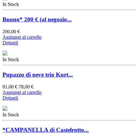
In Stock
Buono* 200 € (al negozio...
200,00 €
Aggiungi al carrello
Dettagli
In Stock
Pupazzo di neve trio Kurt...
81,00 €
78,00 €
Aggiungi al carrello
Dettagli
In Stock
*CAMPANELLA di Castelrotto...