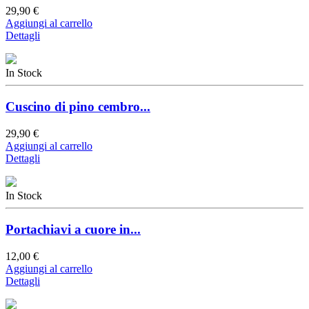
29,90 €
Aggiungi al carrello
Dettagli
In Stock
Cuscino di pino cembro...
29,90 €
Aggiungi al carrello
Dettagli
In Stock
Portachiavi a cuore in...
12,00 €
Aggiungi al carrello
Dettagli