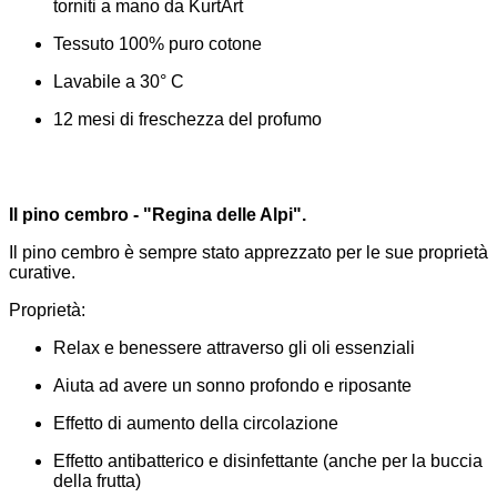
torniti a mano da KurtArt
Tessuto 100% puro cotone
Lavabile a 30° C
12 mesi di freschezza del profumo
Il pino cembro - "Regina delle Alpi".
Il pino cembro è sempre stato apprezzato per le sue proprietà
curative.
Proprietà:
Relax e benessere attraverso gli oli essenziali
Aiuta ad avere un sonno profondo e riposante
Effetto di aumento della circolazione
Effetto antibatterico e disinfettante (anche per la buccia
della frutta)