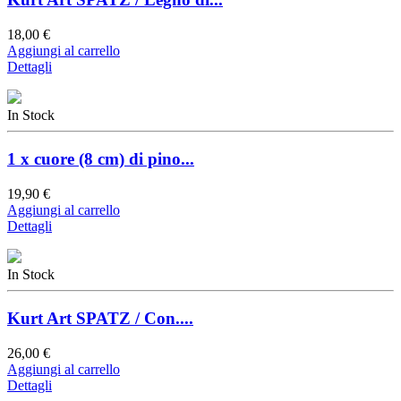
18,00 €
Aggiungi al carrello
Dettagli
In Stock
1 x cuore (8 cm) di pino...
19,90 €
Aggiungi al carrello
Dettagli
In Stock
Kurt Art SPATZ / Con....
26,00 €
Aggiungi al carrello
Dettagli