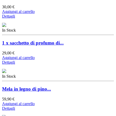
30,00 €
Aggiungi al carrello
Dettagli
In Stock
1 x sacchetto di profumo di...
29,00 €
Aggiungi al carrello
Dettagli
In Stock
Mela in legno di pino...
59,90 €
Aggiungi al carrello
Dettagli