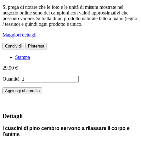
Si prega di notare che le foto e le unità di misura mostrate nel
negozio online sono dei campioni con valori approssimativi che
possono variare. Si tratta di un prodotto naturale fatto a mano (legno
/ tessuto) e quindi ogni prodotto è unico.
Maggiori dettagli
Condividi
Pinterest
Stampa
29,90 €
Quantità
Aggiungi al carrello
Dettagli
I cuscini di pino cembro servono a rilassare il corpo e
l'anima