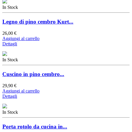
In Stock
Legno di pino cembro Kurt...
26,00 €
Aggiungi al carrello
Dettagli
In Stock
Cuscino in pino cembro...
29,90 €
Aggiungi al carrello
Dettagli
In Stock
Porta rotolo da cucina in...