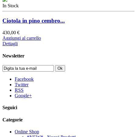
In Stock
Ciotola in pino cembro...
430,00 €
Aggiungi al carrello
Dettagli
Newsletter
Ok
Facebook
Twitter
RSS
Google+
Seguici
Categorie
Online Shop