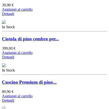
39,90 €
Aggiungi al carrello
Dettagli
In Stock
Ciotola di pino cembro per...
399,00 €
Aggiungi al carrello
Dettagli
In Stock
Cuscino Premium di pino...
89,90 €
Aggiungi al carrello
Dettagli