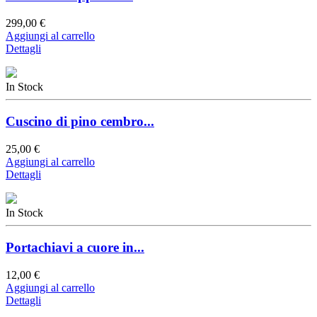
299,00 €
Aggiungi al carrello
Dettagli
In Stock
Cuscino di pino cembro...
25,00 €
Aggiungi al carrello
Dettagli
In Stock
Portachiavi a cuore in...
12,00 €
Aggiungi al carrello
Dettagli