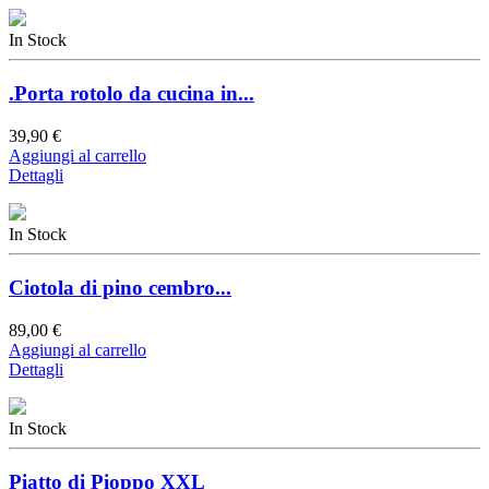
In Stock
.Porta rotolo da cucina in...
39,90 €
Aggiungi al carrello
Dettagli
In Stock
Ciotola di pino cembro...
89,00 €
Aggiungi al carrello
Dettagli
In Stock
Piatto di Pioppo XXL