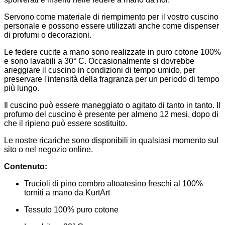
Servono come materiale di riempimento per il vostro cuscino
personale e possono essere utilizzati anche come dispenser
di profumi o decorazioni.
Le federe cucite a mano sono realizzate in puro cotone 100%
e sono lavabili a 30° C. Occasionalmente si dovrebbe
arieggiare il cuscino in condizioni di tempo umido, per
preservare l'intensità della fragranza per un periodo di tempo
più lungo.
Il cuscino può essere maneggiato o agitato di tanto in tanto. Il
profumo del cuscino è presente per almeno 12 mesi, dopo di
che il ripieno può essere sostituito.
Le nostre ricariche sono disponibili in qualsiasi momento sul
sito o nel negozio online.
Contenuto:
Trucioli di pino cembro altoatesino freschi al 100%
torniti a mano da KurtArt
Tessuto 100% puro cotone