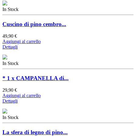
In Stock
Cuscino di pino cembro...
49,90 €
Aggiungi al carrello
Dettagli
In Stock
* 1 x CAMPANELLA di...
29,90 €
Aggiungi al carrello
Dettagli
In Stock
La sfera di legno di pino...