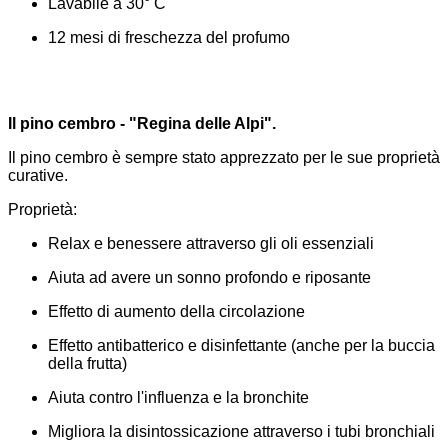
Lavabile a 30° C
12 mesi di freschezza del profumo
Il pino cembro - "Regina delle Alpi".
Il pino cembro è sempre stato apprezzato per le sue proprietà
curative.
Proprietà:
Relax e benessere attraverso gli oli essenziali
Aiuta ad avere un sonno profondo e riposante
Effetto di aumento della circolazione
Effetto antibatterico e disinfettante (anche per la buccia
della frutta)
Aiuta contro l'influenza e la bronchite
Migliora la disintossicazione attraverso i tubi bronchiali