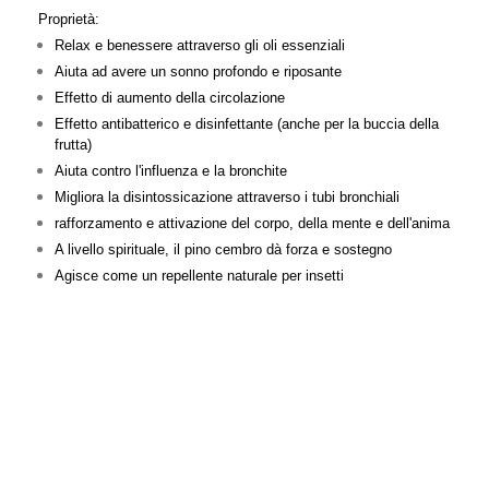
Proprietà:
Relax e benessere attraverso gli oli essenziali
Aiuta ad avere un sonno profondo e riposante
Effetto di aumento della circolazione
Effetto antibatterico e disinfettante (anche per la buccia della
frutta)
Aiuta contro l'influenza e la bronchite
Migliora la disintossicazione attraverso i tubi bronchiali
rafforzamento e attivazione del corpo, della mente e dell'anima
A livello spirituale, il pino cembro dà forza e sostegno
Agisce come un repellente naturale per insetti