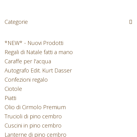
Categorie
*NEW* - Nuovi Prodotti
Regali di Natale fatti a mano
Caraffe per l'acqua
Autografo Edit. Kurt Dasser
Confezioni regalo
Ciotole
Piatti
Olio di Cirmolo Premium
Trucioli di pino cembro
Cuscini in pino cembro
Lanterne di pino cembro