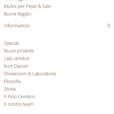
Mulini per Pepe & Sale
Buoni Regalo
Informazioni
Speciali
Nuovi prodotti
I più venduti
Kurt Dasser
Showroom & Laboratorio
Filosofia
Storia
Il Pino Cembro
Il nostro team