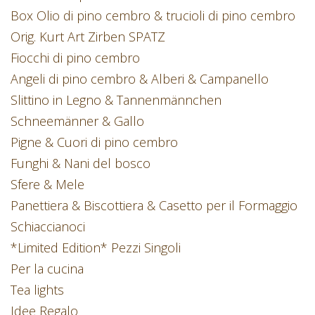
Box Olio di pino cembro & trucioli di pino cembro
Orig. Kurt Art Zirben SPATZ
Fiocchi di pino cembro
Angeli di pino cembro & Alberi & Campanello
Slittino in Legno & Tannenmännchen
Schneemänner & Gallo
Pigne & Cuori di pino cembro
Funghi & Nani del bosco
Sfere & Mele
Panettiera & Biscottiera & Casetto per il Formaggio
Schiaccianoci
*Limited Edition* Pezzi Singoli
Per la cucina
Tea lights
Idee Regalo