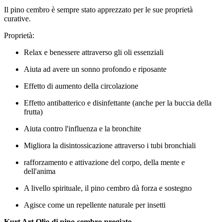
Il pino cembro è sempre stato apprezzato per le sue proprietà
curative.
Proprietà:
Relax e benessere attraverso gli oli essenziali
Aiuta ad avere un sonno profondo e riposante
Effetto di aumento della circolazione
Effetto antibatterico e disinfettante (anche per la buccia della
frutta)
Aiuta contro l'influenza e la bronchite
Migliora la disintossicazione attraverso i tubi bronchiali
rafforzamento e attivazione del corpo, della mente e
dell'anima
A livello spirituale, il pino cembro dà forza e sostegno
Agisce come un repellente naturale per insetti
Kurt Art Olio di pino cembro pregiato