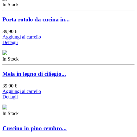
In Stock
Porta rotolo da cucina in...
39,90 €
Aggiungi al carrello
Dettagli
In Stock
Mela in legno di ciliegio...
39,90 €
Aggiungi al carrello
Dettagli
In Stock
Cuscino in pino cembro...