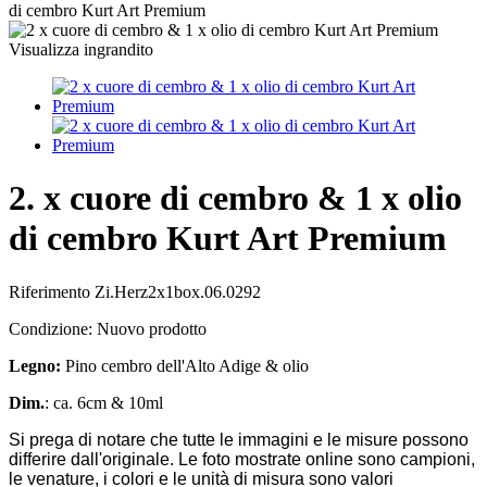
di cembro Kurt Art Premium
Visualizza ingrandito
2. x cuore di cembro & 1 x olio
di cembro Kurt Art Premium
Riferimento
Zi.Herz2x1box.06.0292
Condizione:
Nuovo prodotto
Legno:
Pino cembro dell'Alto Adige & olio
Dim.
: ca. 6cm & 10ml
Si prega di notare che tutte le immagini e le misure possono
differire dall'originale. Le foto mostrate online sono campioni,
le venature, i colori e le unità di misura sono valori