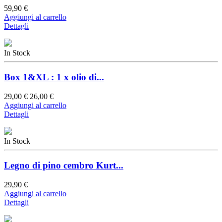
59,90 €
Aggiungi al carrello
Dettagli
In Stock
Box 1&XL : 1 x olio di...
29,00 €
26,00 €
Aggiungi al carrello
Dettagli
In Stock
Legno di pino cembro Kurt...
29,90 €
Aggiungi al carrello
Dettagli