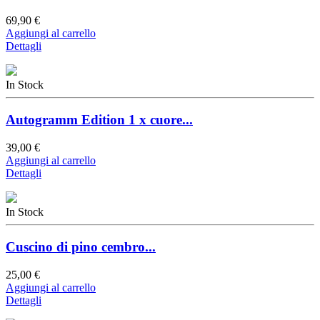
69,90 €
Aggiungi al carrello
Dettagli
In Stock
Autogramm Edition 1 x cuore...
39,00 €
Aggiungi al carrello
Dettagli
In Stock
Cuscino di pino cembro...
25,00 €
Aggiungi al carrello
Dettagli