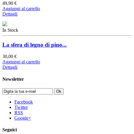
49,90 €
Aggiungi al carrello
Dettagli
In Stock
La sfera di legno di pino...
30,00 €
Aggiungi al carrello
Dettagli
Newsletter
Ok
Facebook
Twitter
RSS
Google+
Seguici