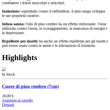
combattere i dolori muscolari e articolari.
Inalazione:
soprattutto contro il raffreddore, il pino mugo sviluppa
le sue proprietà curative.
Infuso sauna:
l'olio di pino cembro
ha un effetto rinforzante. Viene
utilizzato contro l'ansia, lo scoraggiamento, la mancanza di energia e
la depressione.
Repellente per insetti:
ha anche un effetto repellente per gli insetti e
può essere usato contro le tarme e le infestazioni di formiche.
Highlights
In Stock
Cuore di pino cembro (7cm)
18,00 €
Aggiungi al carrello
Dettagli