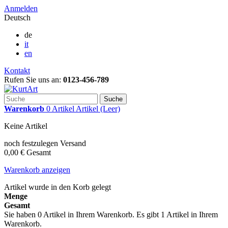
Anmelden
Deutsch
de
it
en
Kontakt
Rufen Sie uns an:
0123-456-789
Suche
Warenkorb
0
Artikel
Artikel
(Leer)
Keine Artikel
noch festzulegen
Versand
0,00 €
Gesamt
Warenkorb anzeigen
Artikel wurde in den Korb gelegt
Menge
Gesamt
Sie haben
0
Artikel in Ihrem Warenkorb.
Es gibt 1 Artikel in Ihrem
Warenkorb.