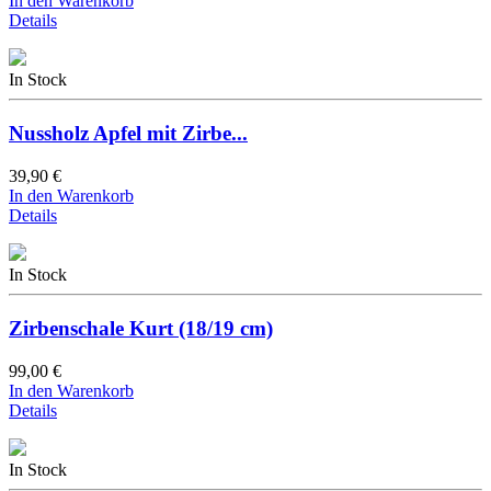
In den Warenkorb
Details
In Stock
Nussholz Apfel mit Zirbe...
39,90 €
In den Warenkorb
Details
In Stock
Zirbenschale Kurt (18/19 cm)
99,00 €
In den Warenkorb
Details
In Stock