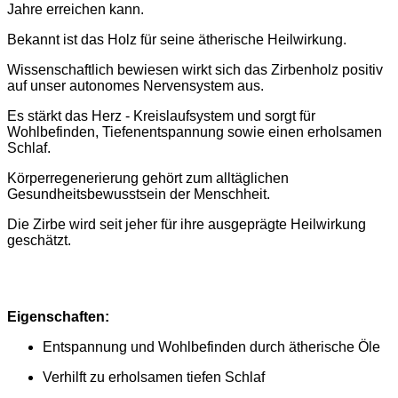
Jahre erreichen kann.
Bekannt ist das Holz für seine ätherische Heilwirkung.
Wissenschaftlich bewiesen wirkt sich das Zirbenholz positiv
auf unser autonomes Nervensystem aus.
Es stärkt das Herz - Kreislaufsystem und sorgt für
Wohlbefinden, Tiefenentspannung sowie einen erholsamen
Schlaf.
Körperregenerierung gehört zum alltäglichen
Gesundheitsbewusstsein der Menschheit.
Die Zirbe wird seit jeher für ihre ausgeprägte Heilwirkung
geschätzt.
Eigenschaften:
Entspannung und Wohlbefinden durch ätherische Öle
Verhilft zu erholsamen tiefen Schlaf