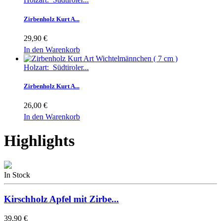
Zirbenholz Kurt A...
29,90 €
In den Warenkorb
Holzart: Südtiroler...
Zirbenholz Kurt A...
26,00 €
In den Warenkorb
Highlights
In Stock
Kirschholz Apfel mit Zirbe...
39,90 €