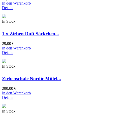
In den Warenkorb
Details
In Stock
1 x Zirben Duft Säckchen...
29,00 €
In den Warenkorb
Details
In Stock
Zirbenschale Nordic Mittel...
290,00 €
In den Warenkorb
Details
In Stock