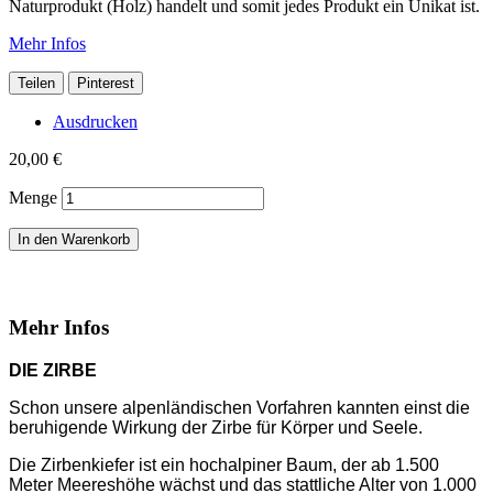
Naturprodukt (Holz) handelt und somit jedes Produkt ein Unikat ist.
Mehr Infos
Teilen
Pinterest
Ausdrucken
20,00 €
Menge
In den Warenkorb
Mehr Infos
DIE ZIRBE
Schon unsere alpenländischen Vorfahren kannten einst die
beruhigende Wirkung der Zirbe für Körper und Seele.
Die Zirbenkiefer ist ein hochalpiner Baum, der ab 1.500
Meter Meereshöhe wächst und das stattliche Alter von 1.000