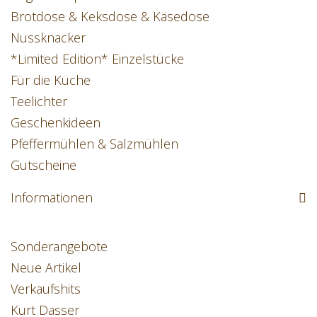
Brotdose & Keksdose & Käsedose
Nussknacker
*Limited Edition* Einzelstücke
Für die Küche
Teelichter
Geschenkideen
Pfeffermühlen & Salzmühlen
Gutscheine
Informationen
Sonderangebote
Neue Artikel
Verkaufshits
Kurt Dasser