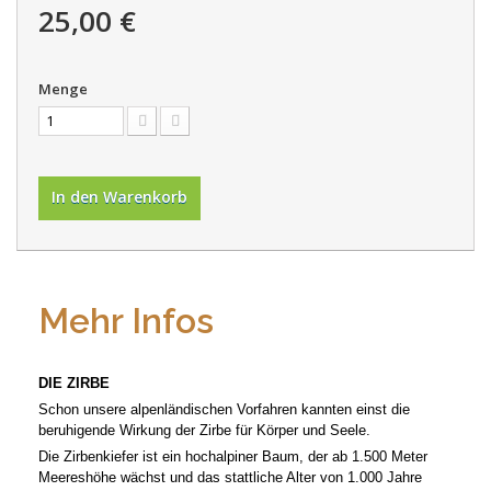
25,00 €
Menge
In den Warenkorb
Mehr Infos
DIE ZIRBE
Schon unsere alpenländischen Vorfahren kannten einst die
beruhigende Wirkung der Zirbe für Körper und Seele.
Die Zirbenkiefer ist ein hochalpiner Baum, der ab 1.500 Meter
Meereshöhe wächst und das stattliche Alter von 1.000 Jahre