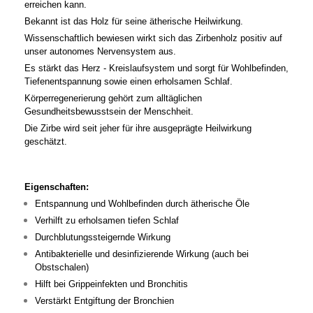
erreichen kann.
Bekannt ist das Holz für seine ätherische Heilwirkung.
Wissenschaftlich bewiesen wirkt sich das Zirbenholz positiv auf
unser autonomes Nervensystem aus.
Es stärkt das Herz - Kreislaufsystem und sorgt für Wohlbefinden,
Tiefenentspannung sowie einen erholsamen Schlaf.
Körperregenerierung gehört zum alltäglichen
Gesundheitsbewusstsein der Menschheit.
Die Zirbe wird seit jeher für ihre ausgeprägte Heilwirkung
geschätzt.
Eigenschaften:
Entspannung und Wohlbefinden durch ätherische Öle
Verhilft zu erholsamen tiefen Schlaf
Durchblutungssteigernde Wirkung
Antibakterielle und desinfizierende Wirkung (auch bei
Obstschalen)
Hilft bei Grippeinfekten und Bronchitis
Verstärkt Entgiftung der Bronchien