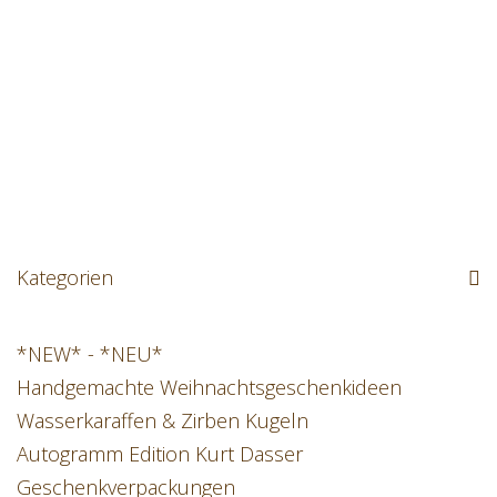
Kategorien
*NEW* - *NEU*
Handgemachte Weihnachtsgeschenkideen
Wasserkaraffen & Zirben Kugeln
Autogramm Edition Kurt Dasser
Geschenkverpackungen