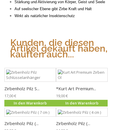
Stärkung und Aktivierung von Körper, Geist und Seele
Auf seelischer Ebene gibt Zirbe Kraft und Halt
Wirkt als natürlicher Insektenschutz
Kunden, die diesen
Artikel gekauft haben,
kauften auch...
Zirbenholz Pilz S...
*Kurt Art Premium...
17,00 €
19,00 €
In den Warenkorb
In den Warenkorb
Zirbenholz Pilz (...
Zirbenholz Pilz (...