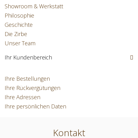
Showroom & Werkstatt
Philosophie
Geschichte
Die Zirbe
Unser Team
Ihr Kundenbereich
Ihre Bestellungen
Ihre Rückvergütungen
Ihre Adressen
Ihre persönlichen Daten
Kontakt