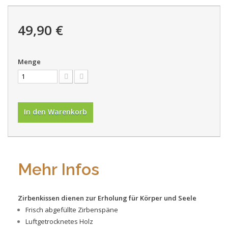
49,90 €
Menge
In den Warenkorb
Mehr Infos
Zirbenkissen dienen zur Erholung für Körper und Seele
Frisch abgefüllte Zirbenspäne
Luftgetrocknetes Holz