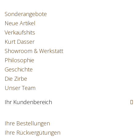
Sonderangebote
Neue Artikel
Verkaufshits
Kurt Dasser
Showroom & Werkstatt
Philosophie
Geschichte
Die Zirbe
Unser Team
Ihr Kundenbereich
Ihre Bestellungen
Ihre Rückvergütungen