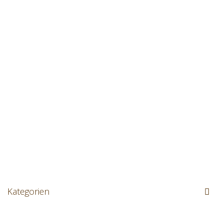
Kategorien