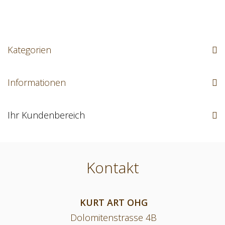
Kategorien
Informationen
Ihr Kundenbereich
Kontakt
KURT ART OHG
Dolomitenstrasse 4B