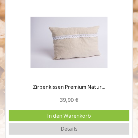
Zirbenkissen Premium Natur...
39,90 €
In den Warenkorb
Details