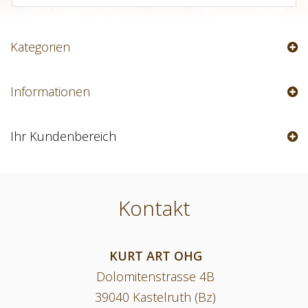
Kategorien
Informationen
Ihr Kundenbereich
Kontakt
KURT ART OHG
Dolomitenstrasse 4B
39040 Kastelruth (Bz)