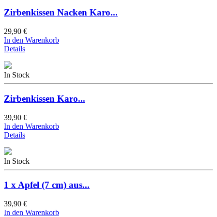
Zirbenkissen Nacken Karo...
29,90 €
In den Warenkorb
Details
In Stock
Zirbenkissen Karo...
39,90 €
In den Warenkorb
Details
In Stock
1 x Apfel (7 cm) aus...
39,90 €
In den Warenkorb