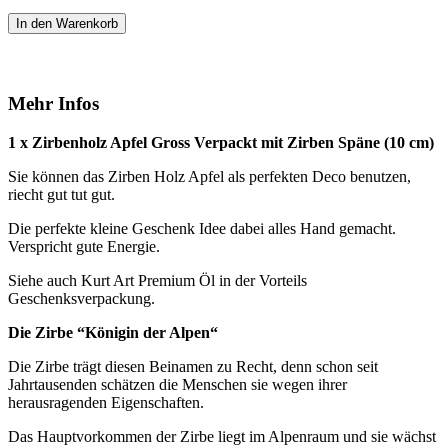
In den Warenkorb
Mehr Infos
1 x Zirbenholz Apfel Gross Verpackt mit Zirben Späne (10 cm)
Sie können das Zirben Holz Apfel als perfekten Deco benutzen,
riecht gut tut gut.
Die perfekte kleine Geschenk Idee dabei alles Hand gemacht.
Verspricht gute Energie.
Siehe auch Kurt Art Premium Öl in der Vorteils
Geschenksverpackung.
Die Zirbe
“
Königin der Alpen“
Die Zirbe trägt diesen Beinamen zu Recht, denn schon seit
Jahrtausenden schätzen die Menschen sie wegen ihrer
herausragenden Eigenschaften.
Das Hauptvorkommen der Zirbe liegt im Alpenraum und sie wächst