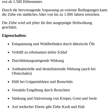
erst ab 1.500 Höhenmeter.
Durch die hervorragende Anpassung an extreme Bedingungen kann
die Zirbe
ein stattliches Alter von bis zu 1.000 Jahren erreichen.
Die Zirbe wird seit jeher für ihre ausgeprägte Heilwirkung
geschätzt.
Eigenschaften:
Entspannung und Wohlbefinden durch ätherische Öle
Verhilft zu erholsamen tiefen Schlaf
Durchblutungssteigende Wirkung
Antibakterielle und desinfizierende Wirkung (auch bei
Obstschalen)
Hilft bei Grippeinfekten und Bronchitis
Verstärkt Entgiftung durch Bronchien
Stärkung und Aktivierung von Körper, Geist und Seele
Auf seelischer Ebene gibt Zirbe Kraft und Halt