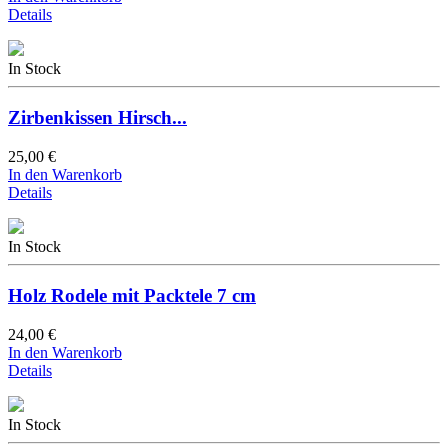
Details
In Stock
Zirbenkissen Hirsch...
25,00 €
In den Warenkorb
Details
In Stock
Holz Rodele mit Packtele 7 cm
24,00 €
In den Warenkorb
Details
In Stock