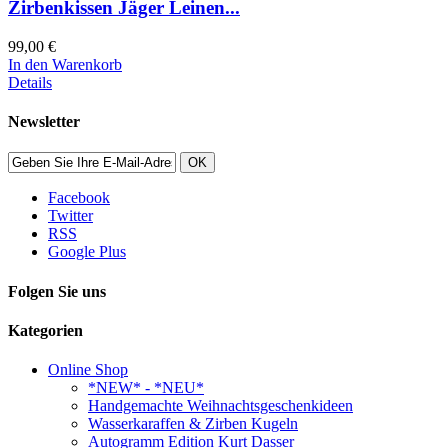
Zirbenkissen Jäger Leinen...
99,00 €
In den Warenkorb
Details
Newsletter
OK
Facebook
Twitter
RSS
Google Plus
Folgen Sie uns
Kategorien
Online Shop
*NEW* - *NEU*
Handgemachte Weihnachtsgeschenkideen
Wasserkaraffen & Zirben Kugeln
Autogramm Edition Kurt Dasser