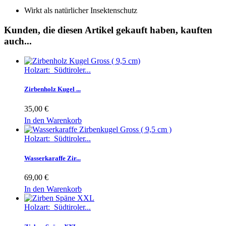
Wirkt als natürlicher Insektenschutz
Kunden, die diesen Artikel gekauft haben, kauften
auch...
Holzart: Südtiroler...
Zirbenholz Kugel ...
35,00 €
In den Warenkorb
Holzart: Südtiroler...
Wasserkaraffe Zir...
69,00 €
In den Warenkorb
Holzart: Südtiroler...