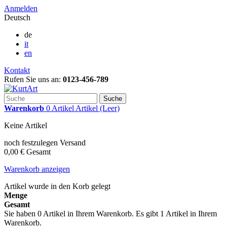
Anmelden
Deutsch
de
it
en
Kontakt
Rufen Sie uns an:
0123-456-789
Suche
Warenkorb
0
Artikel
Artikel
(Leer)
Keine Artikel
noch festzulegen
Versand
0,00 €
Gesamt
Warenkorb anzeigen
Artikel wurde in den Korb gelegt
Menge
Gesamt
Sie haben
0
Artikel in Ihrem Warenkorb.
Es gibt 1 Artikel in Ihrem
Warenkorb.