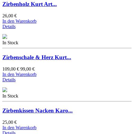
Zirbenholz Kurt Art...
26,00 €
In den Warenkorb
Details
In Stock
Zirbenschale & Herz Kurt...
109,00 €
99,00 €
In den Warenkorb
Details
In Stock
Zirbenkissen Nacken Karo...
25,00 €
In den Warenkorb
Details