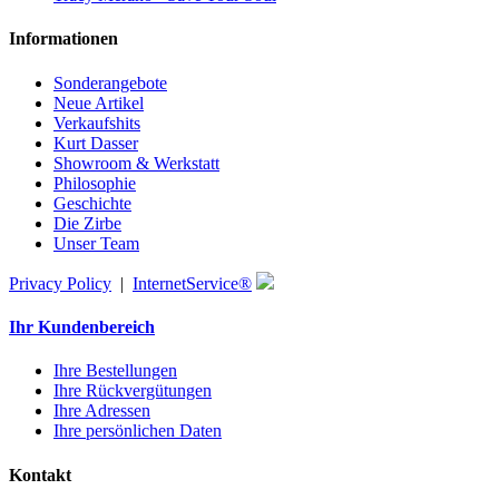
Informationen
Sonderangebote
Neue Artikel
Verkaufshits
Kurt Dasser
Showroom & Werkstatt
Philosophie
Geschichte
Die Zirbe
Unser Team
Privacy Policy
|
InternetService®
Ihr Kundenbereich
Ihre Bestellungen
Ihre Rückvergütungen
Ihre Adressen
Ihre persönlichen Daten
Kontakt