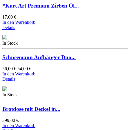
*Kurt Art Premium Zirben Öl...
17,00 €
In den Warenkorb
Details
In Stock
Schneemann Aufhänger Duo...
56,00 €
54,00 €
In den Warenkorb
Details
In Stock
Brotdose mit Deckel in...
399,00 €
In den Warenkorb