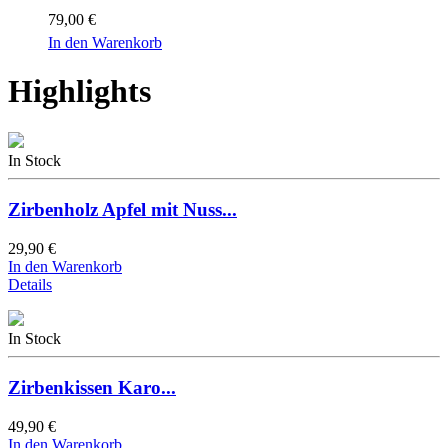
79,00 €
In den Warenkorb
Highlights
In Stock
Zirbenholz Apfel mit Nuss...
29,90 €
In den Warenkorb
Details
In Stock
Zirbenkissen Karo...
49,90 €
In den Warenkorb