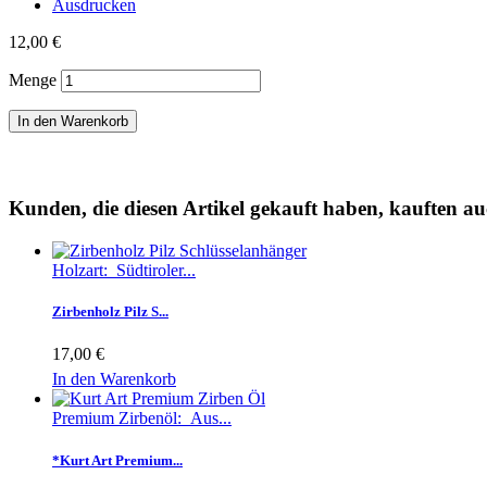
Ausdrucken
12,00 €
Menge
In den Warenkorb
Kunden, die diesen Artikel gekauft haben, kauften auc
Holzart: Südtiroler...
Zirbenholz Pilz S...
17,00 €
In den Warenkorb
Premium Zirbenöl: Aus...
*Kurt Art Premium...