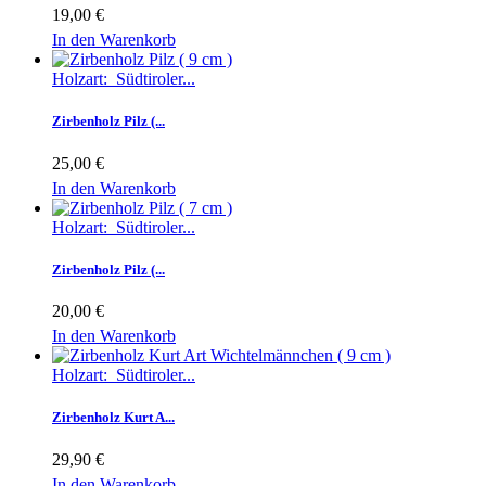
19,00 €
In den Warenkorb
Holzart: Südtiroler...
Zirbenholz Pilz (...
25,00 €
In den Warenkorb
Holzart: Südtiroler...
Zirbenholz Pilz (...
20,00 €
In den Warenkorb
Holzart: Südtiroler...
Zirbenholz Kurt A...
29,90 €
In den Warenkorb