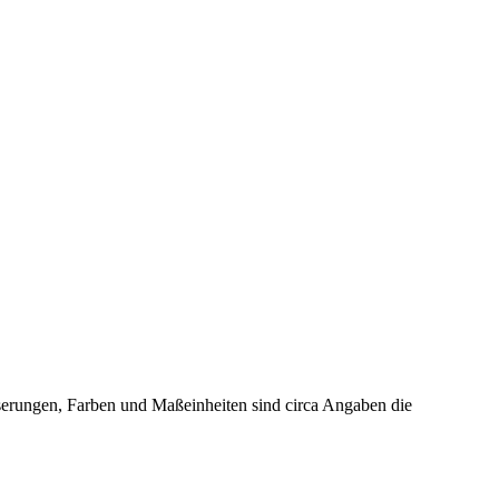
erungen, Farben und Maßeinheiten sind circa Angaben die