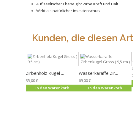
Auf seelischer Ebene gibt Zirbe Kraft und Halt
Wirkt als natürlicher Insektenschutz
Kunden, die diesen Art
Zirbenholz Kugel ...
Wasserkaraffe Zir...
35,00 €
69,00 €
In den Warenkorb
In den Warenkorb