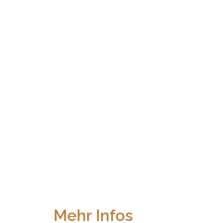
Mehr Infos