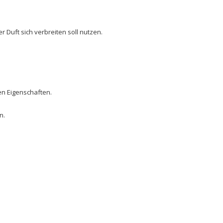
r Duft sich verbreiten soll nutzen.
en Eigenschaften.
n.