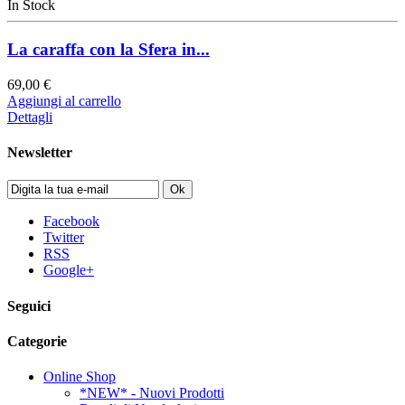
In Stock
La caraffa con la Sfera in...
69,00 €
Aggiungi al carrello
Dettagli
Newsletter
Ok
Facebook
Twitter
RSS
Google+
Seguici
Categorie
Online Shop
*NEW* - Nuovi Prodotti