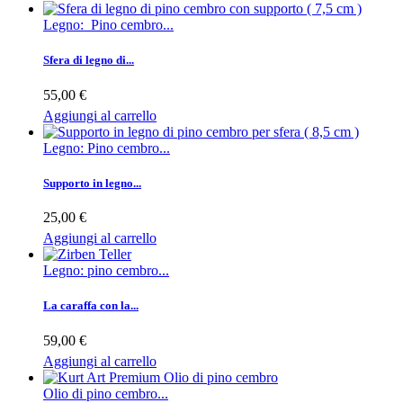
Legno: Pino cembro...
Sfera di legno di...
55,00 €
Aggiungi al carrello
Legno: Pino cembro...
Supporto in legno...
25,00 €
Aggiungi al carrello
Legno: pino cembro...
La caraffa con la...
59,00 €
Aggiungi al carrello
Olio di pino cembro...