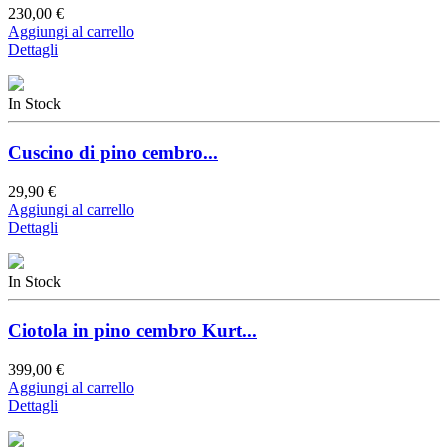
230,00 €
Aggiungi al carrello
Dettagli
In Stock
Cuscino di pino cembro...
29,90 €
Aggiungi al carrello
Dettagli
In Stock
Ciotola in pino cembro Kurt...
399,00 €
Aggiungi al carrello
Dettagli