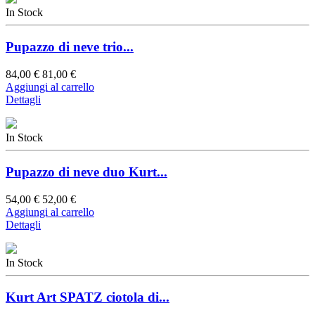
In Stock
Pupazzo di neve trio...
84,00 €
81,00 €
Aggiungi al carrello
Dettagli
In Stock
Pupazzo di neve duo Kurt...
54,00 €
52,00 €
Aggiungi al carrello
Dettagli
In Stock
Kurt Art SPATZ ciotola di...