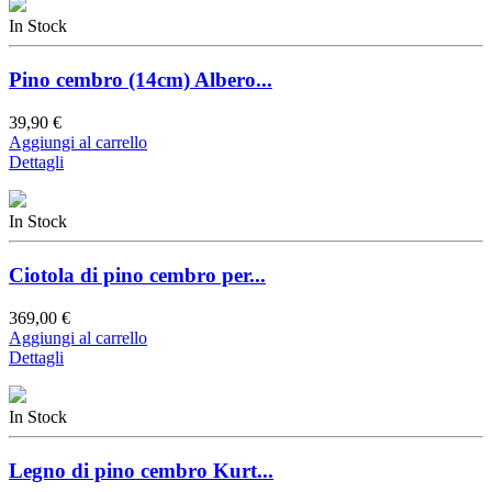
In Stock
Pino cembro (14cm) Albero...
39,90 €
Aggiungi al carrello
Dettagli
In Stock
Ciotola di pino cembro per...
369,00 €
Aggiungi al carrello
Dettagli
In Stock
Legno di pino cembro Kurt...