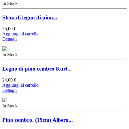
In Stock
Sfera di legno di pino...
55,00 €
Aggiungi al carrello
Dettagli
In Stock
Legno di pino cembro Kurt...
24,00 €
Aggiungi al carrello
Dettagli
In Stock
Pino cembro. (19cm) Albero...