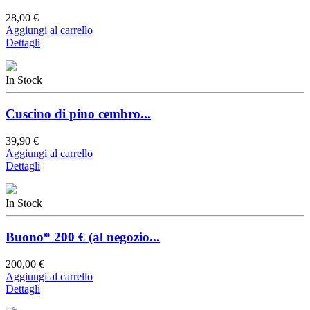
28,00 €
Aggiungi al carrello
Dettagli
In Stock
Cuscino di pino cembro...
39,90 €
Aggiungi al carrello
Dettagli
In Stock
Buono* 200 € (al negozio...
200,00 €
Aggiungi al carrello
Dettagli