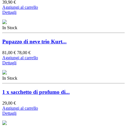
39,90 €
Aggiungi al carrello
Dettagli
In Stock
Pupazzo di neve trio Kurt...
81,00 €
78,00 €
Aggiungi al carrello
Dettagli
In Stock
1 x sacchetto di profumo di...
29,00 €
Aggiungi al carrello
Dettagli