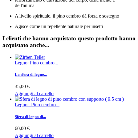
dell'anima
A livello spirituale, il pino cembro dà forza e sostegno
Agisce come un repellente naturale per insetti
I clienti che hanno acquistato questo prodotto hanno
acquistato anche...
Legno: Pino cembro...
La sfera di legno...
35,00 €
Aggiungi al carrello
Legno: Pino cembro...
Sfera di legno di...
60,00 €
Aggiungi al carrello