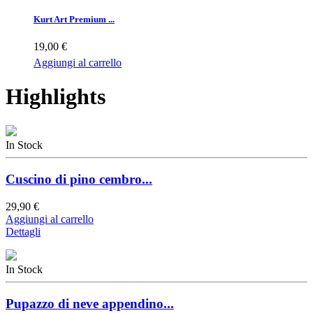
Kurt Art Premium ...
19,00 €
Aggiungi al carrello
Highlights
In Stock
Cuscino di pino cembro...
29,90 €
Aggiungi al carrello
Dettagli
In Stock
Pupazzo di neve appendino...