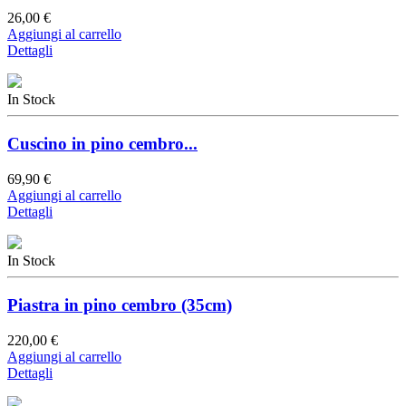
26,00 €
Aggiungi al carrello
Dettagli
In Stock
Cuscino in pino cembro...
69,90 €
Aggiungi al carrello
Dettagli
In Stock
Piastra in pino cembro (35cm)
220,00 €
Aggiungi al carrello
Dettagli