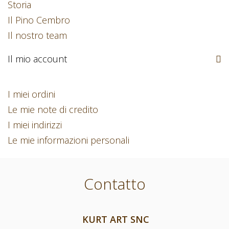
Storia
Il Pino Cembro
Il nostro team
Il mio account
I miei ordini
Le mie note di credito
I miei indirizzi
Le mie informazioni personali
Contatto
KURT ART SNC