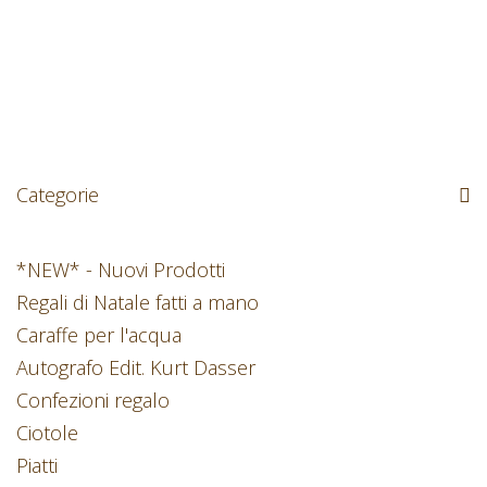
Categorie
*NEW* - Nuovi Prodotti
Regali di Natale fatti a mano
Caraffe per l'acqua
Autografo Edit. Kurt Dasser
Confezioni regalo
Ciotole
Piatti