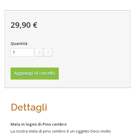
29,90 €
Quantità
Aggiungi al carrello
Dettagli
Mela in legno di Pino cembro
La nostra mela di pino cembro è un oggetto Deco molto