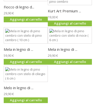
Fiocco di legno d...
Kurt Art Premium ...
29,90 €
19,00 €
Aggiungi al carrello
Aggiungi al carrello
Mela in legno di ...
Mela in legno di ...
59,90 €
29,90 €
Aggiungi al carrello
Aggiungi al carrello
Melo in legno di ...
29,90 €
Aggiungi al carrello