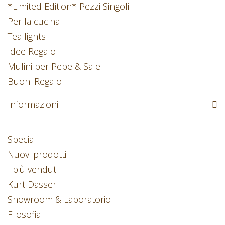
*Limited Edition* Pezzi Singoli
Per la cucina
Tea lights
Idee Regalo
Mulini per Pepe & Sale
Buoni Regalo
Informazioni
Speciali
Nuovi prodotti
I più venduti
Kurt Dasser
Showroom & Laboratorio
Filosofia