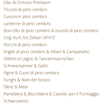
Olio di Cirmolo Premium
Trucioli di pino cembro
Cuscini in pino cembro
Lanterne di pino cembro
Box Olio di pino cembro & trucioli di pino cembro
Orig. Kurt Art Zirben SPATZ
Fiocchi di pino cembro
Angeli di pino cembro & Alberi & Campanello
Slittino in Legno & Tannenmännchen
Schneemänner & Gallo
Pigne & Cuori di pino cembro
Funghi & Nani del bosco
Sfere & Mele
Panettiera & Biscottiera & Casetto per il Formaggio
Schiaccianoci