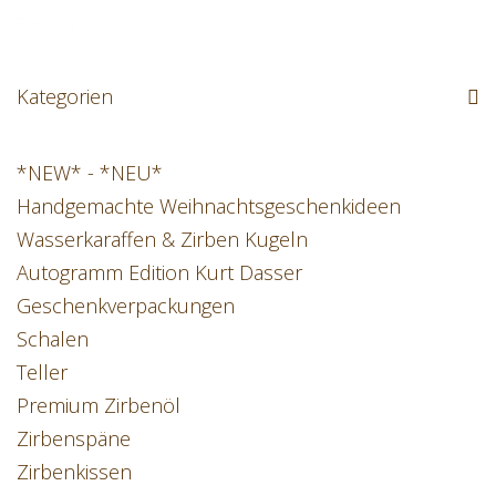
Details
Kategorien
*NEW* - *NEU*
Handgemachte Weihnachtsgeschenkideen
Wasserkaraffen & Zirben Kugeln
Autogramm Edition Kurt Dasser
Geschenkverpackungen
Schalen
Teller
Premium Zirbenöl
Zirbenspäne
Zirbenkissen