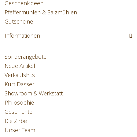
Geschenkideen
Pfeffermühlen & Salzmühlen
Gutscheine
Informationen
Sonderangebote
Neue Artikel
Verkaufshits
Kurt Dasser
Showroom & Werkstatt
Philosophie
Geschichte
Die Zirbe
Unser Team