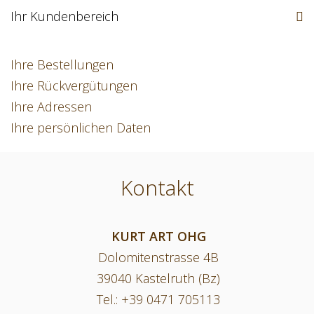
Ihr Kundenbereich
Ihre Bestellungen
Ihre Rückvergütungen
Ihre Adressen
Ihre persönlichen Daten
Kontakt
KURT ART OHG
Dolomitenstrasse 4B
39040 Kastelruth (Bz)
Tel.:
+39 0471 705113