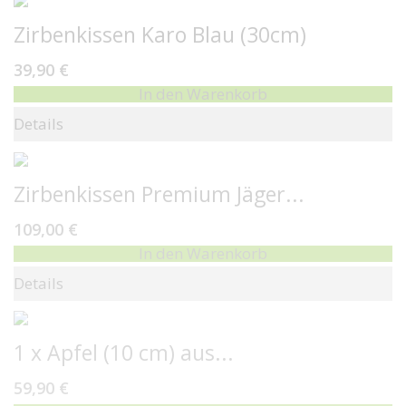
Zirbenkissen Karo Blau (30cm)
39,90 €
In den Warenkorb
Details
Zirbenkissen Premium Jäger...
109,00 €
In den Warenkorb
Details
1 x Apfel (10 cm) aus...
59,90 €