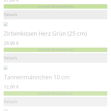
In den Warenkorb
Details
Zirbenkissen Herz Grün (25 cm)
29,90 €
In den Warenkorb
Details
Tannenmännchen 10 cm
12,00 €
In den Warenkorb
Details