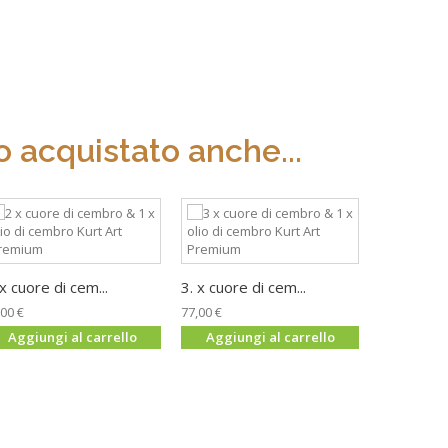
 acquistato anche...
 x cuore di cem...
3. x cuore di cem...
,00 €
77,00 €
Aggiungi al carrello
Aggiungi al carrello