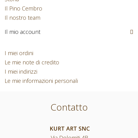
Il Pino Cembro
Il nostro team
Il mio account
I miei ordini
Le mie note di credito
I miei indirizzi
Le mie informazioni personali
Contatto
KURT ART SNC
Via Dolomiti 4B