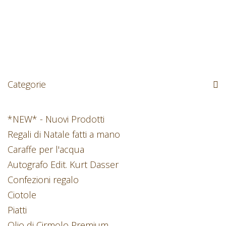
Categorie
*NEW* - Nuovi Prodotti
Regali di Natale fatti a mano
Caraffe per l'acqua
Autografo Edit. Kurt Dasser
Confezioni regalo
Ciotole
Piatti
Olio di Cirmolo Premium