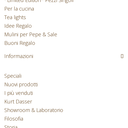
Per la cucina
Tea lights
Idee Regalo
Mulini per Pepe & Sale
Buoni Regalo
Informazioni
Speciali
Nuovi prodotti
I più venduti
Kurt Dasser
Showroom & Laboratorio
Filosofia
Storia