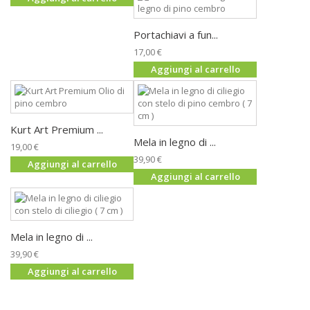
Portachiavi a fun...
17,00 €
Aggiungi al carrello
Kurt Art Premium ...
Mela in legno di ...
19,00 €
39,90 €
Aggiungi al carrello
Aggiungi al carrello
Mela in legno di ...
39,90 €
Aggiungi al carrello