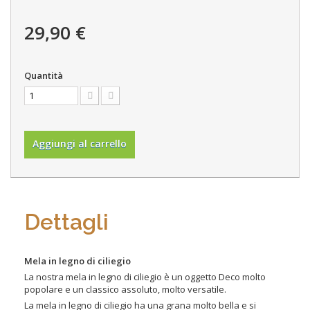
29,90 €
Quantità
Aggiungi al carrello
Dettagli
Mela in legno di ciliegio
La nostra mela in legno di ciliegio è un oggetto Deco molto
popolare e un classico assoluto, molto versatile.
La mela in legno di ciliegio ha una grana molto bella e si