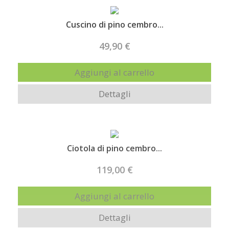
Cuscino di pino cembro...
49,90 €
Aggiungi al carrello
Dettagli
Ciotola di pino cembro...
119,00 €
Aggiungi al carrello
Dettagli