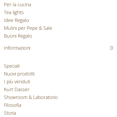
Per la cucina
Tea lights
Idee Regalo
Mulini per Pepe & Sale
Buoni Regalo
Informazioni
Speciali
Nuovi prodotti
I più venduti
Kurt Dasser
Showroom & Laboratorio
Filosofia
Storia