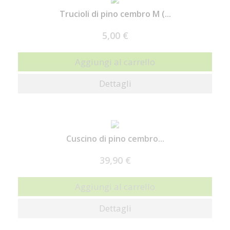
Trucioli di pino cembro M (...
5,00 €
Aggiungi al carrello
Dettagli
Cuscino di pino cembro...
39,90 €
Aggiungi al carrello
Dettagli