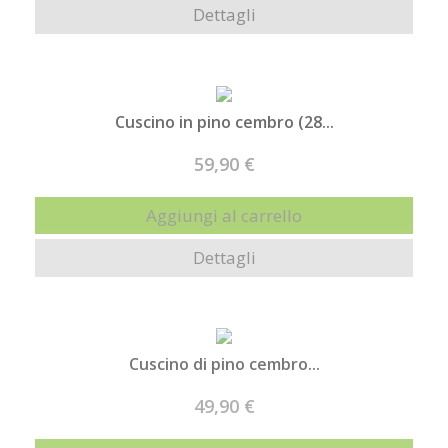
Dettagli
Cuscino in pino cembro (28...
59,90 €
Aggiungi al carrello
Dettagli
Cuscino di pino cembro...
49,90 €