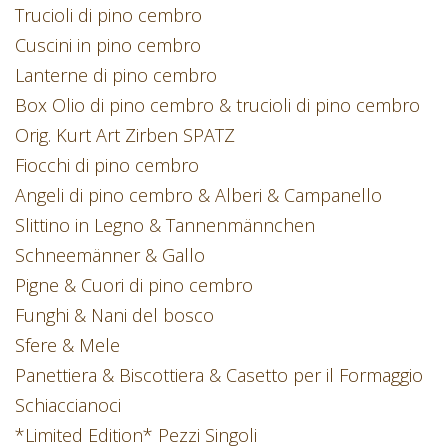
Trucioli di pino cembro
Cuscini in pino cembro
Lanterne di pino cembro
Box Olio di pino cembro & trucioli di pino cembro
Orig. Kurt Art Zirben SPATZ
Fiocchi di pino cembro
Angeli di pino cembro & Alberi & Campanello
Slittino in Legno & Tannenmännchen
Schneemänner & Gallo
Pigne & Cuori di pino cembro
Funghi & Nani del bosco
Sfere & Mele
Panettiera & Biscottiera & Casetto per il Formaggio
Schiaccianoci
*Limited Edition* Pezzi Singoli