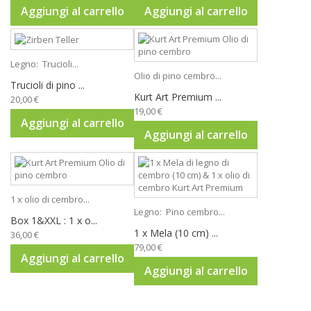
Aggiungi al carrello
Aggiungi al carrello
Legno: Trucioli...
Olio di pino cembro...
Trucioli di pino ...
Kurt Art Premium ...
20,00 €
19,00 €
Aggiungi al carrello
Aggiungi al carrello
1 x olio di cembro...
Legno: Pino cembro...
Box 1&XXL : 1 x o...
1 x Mela (10 cm) ...
36,00 €
79,00 €
Aggiungi al carrello
Aggiungi al carrello