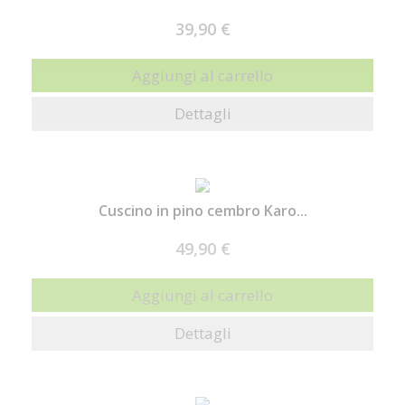
39,90 €
Aggiungi al carrello
Dettagli
Cuscino in pino cembro Karo...
49,90 €
Aggiungi al carrello
Dettagli