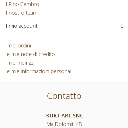
Il Pino Cembro
Il nostro team
Il mio account
I miei ordini
Le mie note di credito
I miei indirizzi
Le mie informazioni personali
Contatto
KURT ART SNC
Via Dolomiti 4B