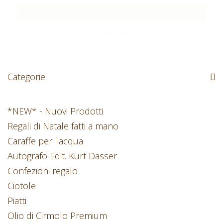
Aggiungi al carrello
Dettagli
Categorie
*NEW* - Nuovi Prodotti
Regali di Natale fatti a mano
Caraffe per l'acqua
Autografo Edit. Kurt Dasser
Confezioni regalo
Ciotole
Piatti
Olio di Cirmolo Premium