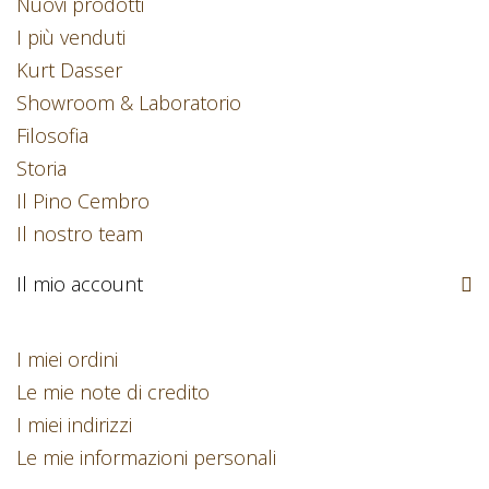
Nuovi prodotti
I più venduti
Kurt Dasser
Showroom & Laboratorio
Filosofia
Storia
Il Pino Cembro
Il nostro team
Il mio account
I miei ordini
Le mie note di credito
I miei indirizzi
Le mie informazioni personali