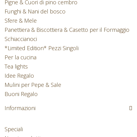
Pigne & Cuori di pino cembro
Funghi & Nani del bosco
Sfere & Mele
Panettiera & Biscottiera & Casetto per il Formaggio
Schiaccianoci
*Limited Edition* Pezzi Singoli
Per la cucina
Tea lights
Idee Regalo
Mulini per Pepe & Sale
Buoni Regalo
Informazioni
Speciali