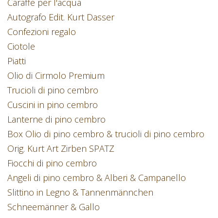
Caraffe per l'acqua
Autografo Edit. Kurt Dasser
Confezioni regalo
Ciotole
Piatti
Olio di Cirmolo Premium
Trucioli di pino cembro
Cuscini in pino cembro
Lanterne di pino cembro
Box Olio di pino cembro & trucioli di pino cembro
Orig. Kurt Art Zirben SPATZ
Fiocchi di pino cembro
Angeli di pino cembro & Alberi & Campanello
Slittino in Legno & Tannenmännchen
Schneemänner & Gallo