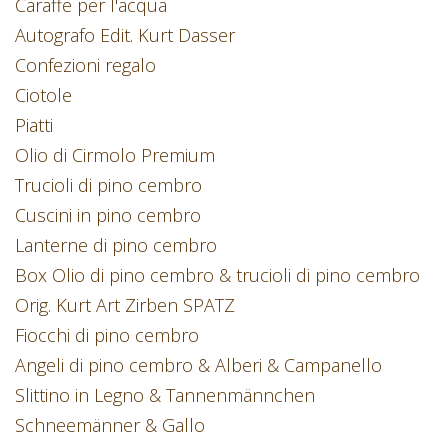
Caraffe per l'acqua
Autografo Edit. Kurt Dasser
Confezioni regalo
Ciotole
Piatti
Olio di Cirmolo Premium
Trucioli di pino cembro
Cuscini in pino cembro
Lanterne di pino cembro
Box Olio di pino cembro & trucioli di pino cembro
Orig. Kurt Art Zirben SPATZ
Fiocchi di pino cembro
Angeli di pino cembro & Alberi & Campanello
Slittino in Legno & Tannenmännchen
Schneemänner & Gallo