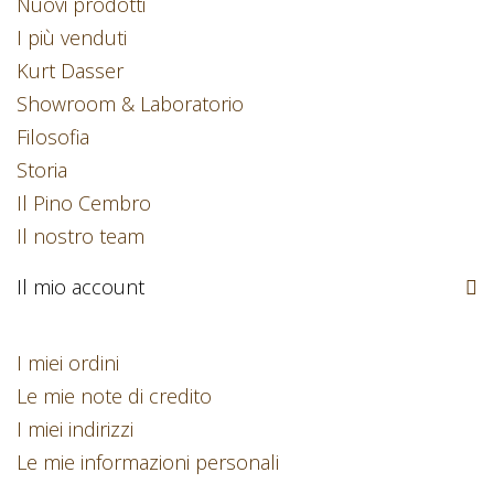
Nuovi prodotti
I più venduti
Kurt Dasser
Showroom & Laboratorio
Filosofia
Storia
Il Pino Cembro
Il nostro team
Il mio account
I miei ordini
Le mie note di credito
I miei indirizzi
Le mie informazioni personali