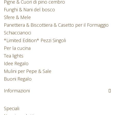
Pigne & Cuori di pino cembro
Funghi & Nani del bosco
Sfere & Mele
Panettiera & Biscottiera & Casetto per il Formaggio
Schiaccianoci
*Limited Edition* Pezzi Singoli
Per la cucina
Tea lights
Idee Regalo
Mulini per Pepe & Sale
Buoni Regalo
Informazioni
Speciali