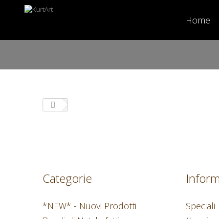
Home
Categorie
Inform
*NEW* - Nuovi Prodotti
Speciali