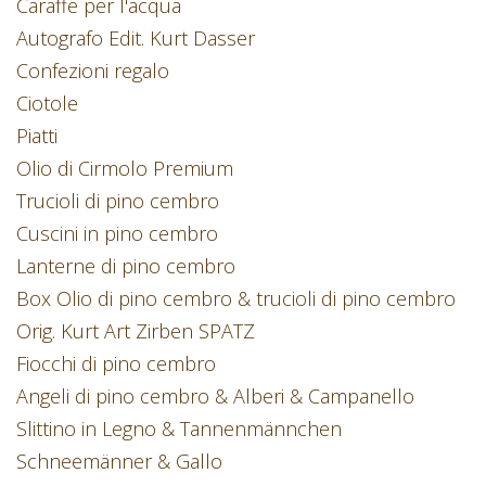
Caraffe per l'acqua
Autografo Edit. Kurt Dasser
Confezioni regalo
Ciotole
Piatti
Olio di Cirmolo Premium
Trucioli di pino cembro
Cuscini in pino cembro
Lanterne di pino cembro
Box Olio di pino cembro & trucioli di pino cembro
Orig. Kurt Art Zirben SPATZ
Fiocchi di pino cembro
Angeli di pino cembro & Alberi & Campanello
Slittino in Legno & Tannenmännchen
Schneemänner & Gallo