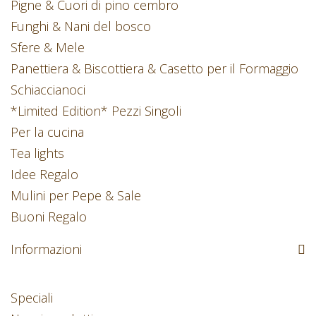
Pigne & Cuori di pino cembro
Funghi & Nani del bosco
Sfere & Mele
Panettiera & Biscottiera & Casetto per il Formaggio
Schiaccianoci
*Limited Edition* Pezzi Singoli
Per la cucina
Tea lights
Idee Regalo
Mulini per Pepe & Sale
Buoni Regalo
Informazioni
Speciali