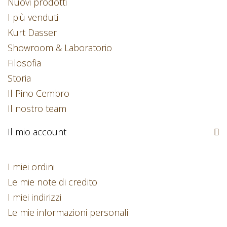
Nuovi prodotti
I più venduti
Kurt Dasser
Showroom & Laboratorio
Filosofia
Storia
Il Pino Cembro
Il nostro team
Il mio account
I miei ordini
Le mie note di credito
I miei indirizzi
Le mie informazioni personali