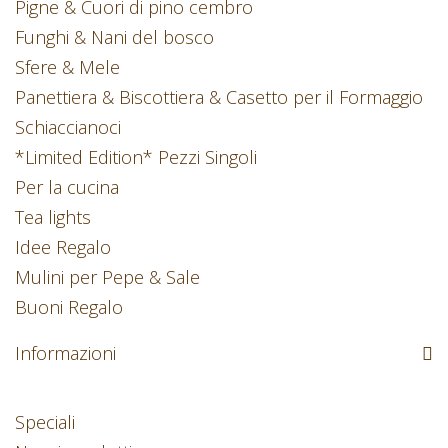
Pigne & Cuori di pino cembro
Funghi & Nani del bosco
Sfere & Mele
Panettiera & Biscottiera & Casetto per il Formaggio
Schiaccianoci
*Limited Edition* Pezzi Singoli
Per la cucina
Tea lights
Idee Regalo
Mulini per Pepe & Sale
Buoni Regalo
Informazioni
Speciali