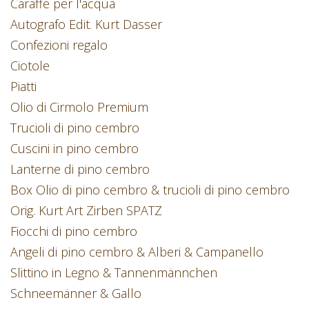
Caraffe per l'acqua
Autografo Edit. Kurt Dasser
Confezioni regalo
Ciotole
Piatti
Olio di Cirmolo Premium
Trucioli di pino cembro
Cuscini in pino cembro
Lanterne di pino cembro
Box Olio di pino cembro & trucioli di pino cembro
Orig. Kurt Art Zirben SPATZ
Fiocchi di pino cembro
Angeli di pino cembro & Alberi & Campanello
Slittino in Legno & Tannenmännchen
Schneemänner & Gallo