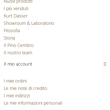
Nuovi prodotti
I più venduti
Kurt Dasser
Showroom & Laboratorio
Filosofia
Storia
Il Pino Cembro
Il nostro team
Il mio account
I miei ordini
Le mie note di credito
I miei indirizzi
Le mie informazioni personali