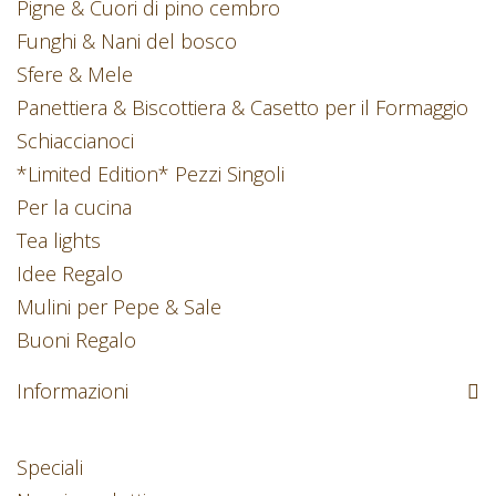
Pigne & Cuori di pino cembro
Funghi & Nani del bosco
Sfere & Mele
Panettiera & Biscottiera & Casetto per il Formaggio
Schiaccianoci
*Limited Edition* Pezzi Singoli
Per la cucina
Tea lights
Idee Regalo
Mulini per Pepe & Sale
Buoni Regalo
Informazioni
Speciali