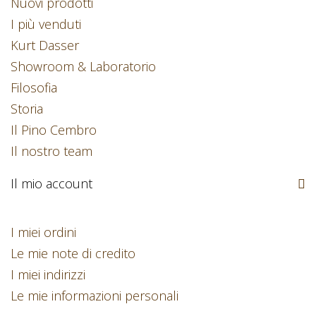
Nuovi prodotti
I più venduti
Kurt Dasser
Showroom & Laboratorio
Filosofia
Storia
Il Pino Cembro
Il nostro team
Il mio account
I miei ordini
Le mie note di credito
I miei indirizzi
Le mie informazioni personali