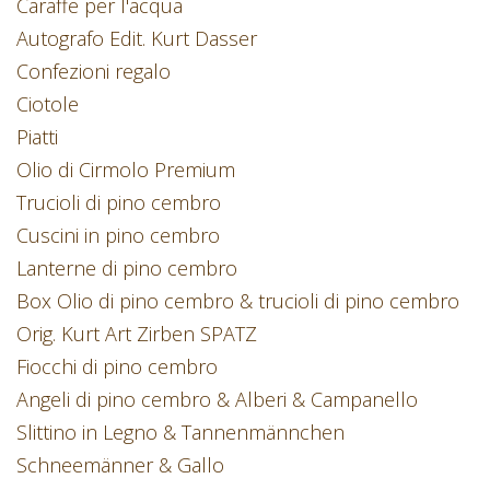
Caraffe per l'acqua
Autografo Edit. Kurt Dasser
Confezioni regalo
Ciotole
Piatti
Olio di Cirmolo Premium
Trucioli di pino cembro
Cuscini in pino cembro
Lanterne di pino cembro
Box Olio di pino cembro & trucioli di pino cembro
Orig. Kurt Art Zirben SPATZ
Fiocchi di pino cembro
Angeli di pino cembro & Alberi & Campanello
Slittino in Legno & Tannenmännchen
Schneemänner & Gallo