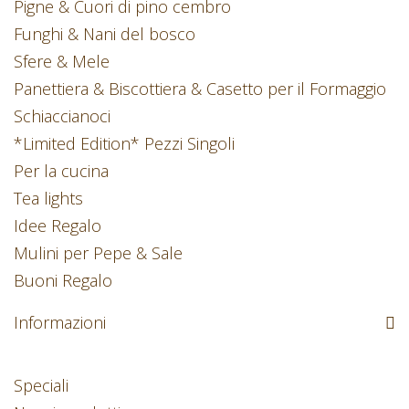
Pigne & Cuori di pino cembro
Funghi & Nani del bosco
Sfere & Mele
Panettiera & Biscottiera & Casetto per il Formaggio
Schiaccianoci
*Limited Edition* Pezzi Singoli
Per la cucina
Tea lights
Idee Regalo
Mulini per Pepe & Sale
Buoni Regalo
Informazioni
Speciali