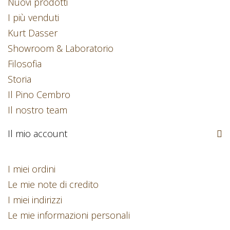
Nuovi prodotti
I più venduti
Kurt Dasser
Showroom & Laboratorio
Filosofia
Storia
Il Pino Cembro
Il nostro team
Il mio account
I miei ordini
Le mie note di credito
I miei indirizzi
Le mie informazioni personali