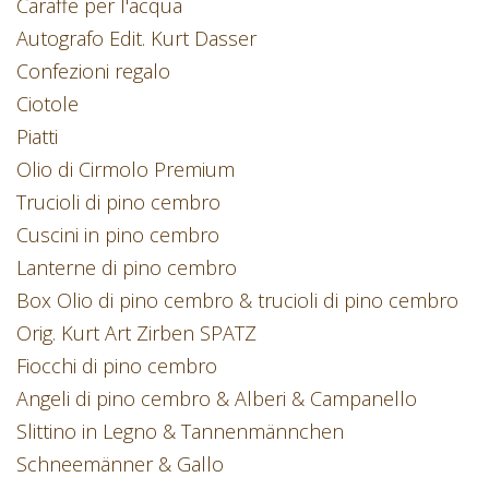
Caraffe per l'acqua
Autografo Edit. Kurt Dasser
Confezioni regalo
Ciotole
Piatti
Olio di Cirmolo Premium
Trucioli di pino cembro
Cuscini in pino cembro
Lanterne di pino cembro
Box Olio di pino cembro & trucioli di pino cembro
Orig. Kurt Art Zirben SPATZ
Fiocchi di pino cembro
Angeli di pino cembro & Alberi & Campanello
Slittino in Legno & Tannenmännchen
Schneemänner & Gallo