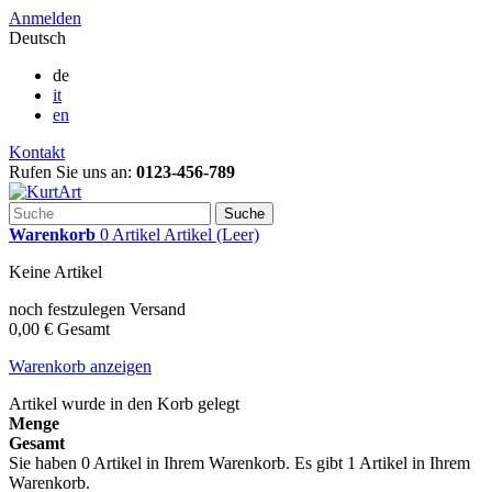
Anmelden
Deutsch
de
it
en
Kontakt
Rufen Sie uns an:
0123-456-789
Suche
Warenkorb
0
Artikel
Artikel
(Leer)
Keine Artikel
noch festzulegen
Versand
0,00 €
Gesamt
Warenkorb anzeigen
Artikel wurde in den Korb gelegt
Menge
Gesamt
Sie haben
0
Artikel in Ihrem Warenkorb.
Es gibt 1 Artikel in Ihrem
Warenkorb.