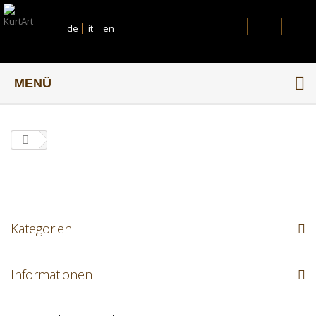
de
it
en
MENÜ
Kategorien
Informationen